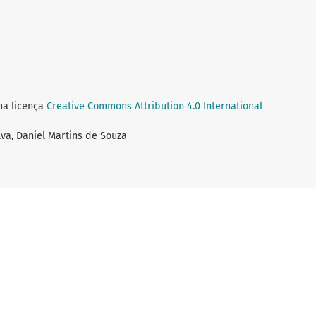
ma licença
Creative Commons Attribution 4.0 International
lva, Daniel Martins de Souza