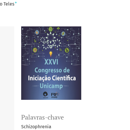
+
o Teles
Palavras-chave
Schizophrenia