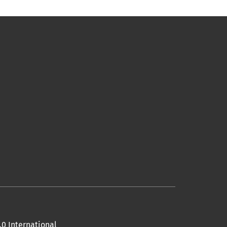
0 International