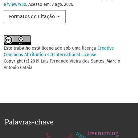
e/view/930
. Acesso em: 7 ago. 2026.
Formatos de Citação
Este trabalho está licenciado sob uma licença
Creative
Commons Attribution 4.0 International License
.
Copyright (c) 2019 Luiz Fernando Vieira dos Santos, Marcio
Antonio Cataia
Palavras-chave
freerunning