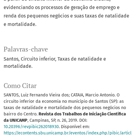
evidenciando os processos de geração de emprego e
renda dos pequenos negócios e suas taxas de natalidade
e mortalidade.
Palavras-chave
Santos
Circuito inferior
Taxas de natalidade e
mortalidade.
Como Citar
SANTOS, Luiz Fernando Vieira dos; CATAIA, Marcio Antonio. O
circuito inferior da economia no município de Santos (SP): as
taxas de natalidade e mortalidade dos pequenos negócios no
bairro do Centro.
Revista dos Trabalhos de Iniciação Científica
da UNICAMP
, Campinas, SP, n. 26, 2019. DOI:
10.20396/revpibic262018930
. Disponível em:
https://econtents.sbu.unicamp.br/eventos/index.php/pibic/articl