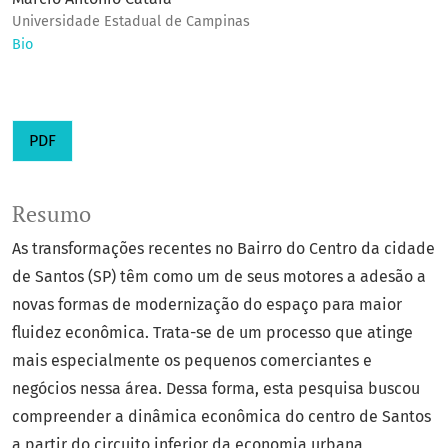
Universidade Estadual de Campinas
Bio
PDF
Resumo
As transformações recentes no Bairro do Centro da cidade
de Santos (SP) têm como um de seus motores a adesão a
novas formas de modernização do espaço para maior
fluidez econômica. Trata-se de um processo que atinge
mais especialmente os pequenos comerciantes e
negócios nessa área. Dessa forma, esta pesquisa buscou
compreender a dinâmica econômica do centro de Santos
a partir do circuito inferior da economia urbana,