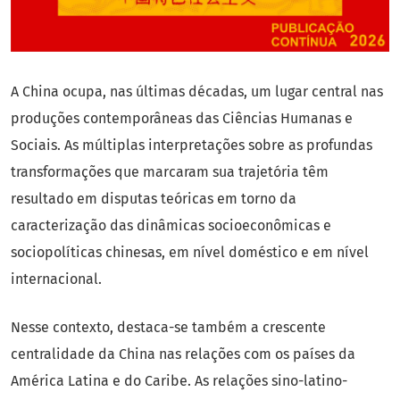
A China ocupa, nas últimas décadas, um lugar central nas
produções contemporâneas das Ciências Humanas e
Sociais. As múltiplas interpretações sobre as profundas
transformações que marcaram sua trajetória têm
resultado em disputas teóricas em torno da
caracterização das dinâmicas socioeconômicas e
sociopolíticas chinesas, em nível doméstico e em nível
internacional.
Nesse contexto, destaca-se também a crescente
centralidade da China nas relações com os países da
América Latina e do Caribe. As relações sino-latino-