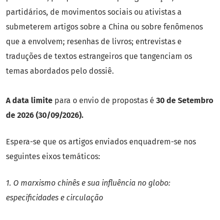
partidários, de movimentos sociais ou ativistas a
submeterem artigos sobre a China ou sobre fenômenos
que a envolvem; resenhas de livros; entrevistas e
traduções de textos estrangeiros que tangenciam os
temas abordados pelo dossiê.
A data limite
para o envio de propostas é
30 de Setembro
de 2026 (30/09/2026).
Espera-se que os artigos enviados enquadrem-se nos
seguintes eixos temáticos:
1. O marxismo chinês e sua influência no globo:
especificidades e circulação