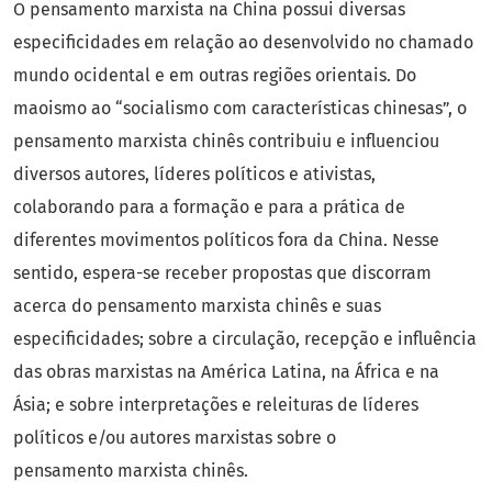
O pensamento marxista na China possui diversas
especificidades em relação ao desenvolvido no chamado
mundo ocidental e em outras regiões orientais. Do
maoismo ao “socialismo com características chinesas”, o
pensamento marxista chinês contribuiu e influenciou
diversos autores, líderes políticos e ativistas,
colaborando para a formação e para a prática de
diferentes movimentos políticos fora da China. Nesse
sentido, espera-se receber propostas que discorram
acerca do pensamento marxista chinês e suas
especificidades; sobre a circulação, recepção e influência
das obras marxistas na América Latina, na África e na
Ásia; e sobre interpretações e releituras de líderes
políticos e/ou autores marxistas sobre o
pensamento marxista chinês.