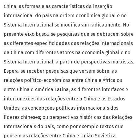
China, as formas e as características da inserção
internacional do país na ordem econômica global e no
Sistema Internacional se modificaram radicalmente. No
presente eixo busca-se pesquisas que se debrucem sobre
as diferentes especificidades das relações internacionais
da China com diferentes atores na economia global e no
Sistema Internacional, a partir de perspectivas marxistas.
Espera-se receber pesquisas que versem sobre: as
relações político-econômicas entre China e África ou
entre China e América Latina; as diferentes interfaces e
interconexões das relações entre a China e os Estados
Unidos; as concepções políticas internacionais dos
líderes chineses; ou perspectivas históricas das Relações
Internacionais do país, como por exemplo textos que
pensem as relações entre China e União Soviética.