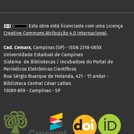
Esta obra está licenciada com uma Licença
Creative Commons Atribuição 4.0 Internacional
.
Cad. Cemarx
, Campinas (SP) - ISSN 2318-065X
Universidade Estadual de Campinas
Sistema de Bibliotecas / Incubadora do Portal de
Periódicos Eletrônicos Científicos
Rua Sérgio Buarque de Holanda, 421 - 1º andar -
Biblioteca Central César Lattes
13089-859 - Campinas - SP