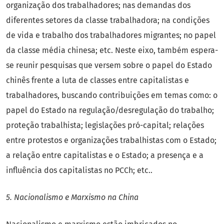
organização dos trabalhadores; nas demandas dos
diferentes setores da classe trabalhadora; na condições
de vida e trabalho dos trabalhadores migrantes; no papel
da classe média chinesa; etc. Neste eixo, também espera-
se reunir pesquisas que versem sobre o papel do Estado
chinês frente a luta de classes entre capitalistas e
trabalhadores, buscando contribuições em temas como: o
papel do Estado na regulação/desregulação do trabalho;
proteção trabalhista; legislações pró-capital; relações
entre protestos e organizações trabalhistas com o Estado;
a relação entre capitalistas e o Estado; a presença e a
influência dos capitalistas no PCCh; etc..
5. Nacionalismo e Marxismo na China