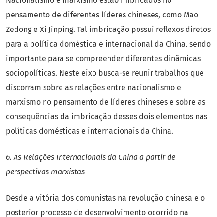
Nacionalismo e marxismo estão imbricados no
pensamento de diferentes líderes chineses, como Mao
Zedong e Xi Jinping. Tal imbricação possui reflexos diretos
para a política doméstica e internacional da China, sendo
importante para se compreender diferentes dinâmicas
sociopolíticas. Neste eixo busca-se reunir trabalhos que
discorram sobre as relações entre nacionalismo e
marxismo no pensamento de líderes chineses e sobre as
consequências da imbricação desses dois elementos nas
políticas domésticas e internacionais da China.
6. As Relações Internacionais da China a partir de
perspectivas marxistas
Desde a vitória dos comunistas na revolução chinesa e o
posterior processo de desenvolvimento ocorrido na