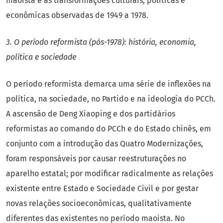
maoista e as transformações culturais, políticas e
econômicas observadas de 1949 a 1978.
3. O período reformista (pós-1978): história, economia,
política e sociedade
O período reformista demarca uma série de inflexões na
política, na sociedade, no Partido e na ideologia do PCCh.
A ascensão de Deng Xiaoping e dos partidários
reformistas ao comando do PCCh e do Estado chinês, em
conjunto com a introdução das Quatro Modernizações,
foram responsáveis por causar reestruturações no
aparelho estatal; por modificar radicalmente as relações
existente entre Estado e Sociedade Civil e por gestar
novas relações socioeconômicas, qualitativamente
diferentes das existentes no período maoista. No