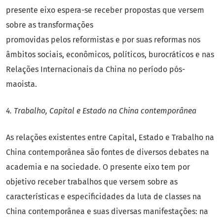
presente eixo espera-se receber propostas que versem
sobre as transformações
promovidas pelos reformistas e por suas reformas nos
âmbitos sociais, econômicos, políticos, burocráticos e nas
Relações Internacionais da China no período pós-
maoista.
4. Trabalho, Capital e Estado na China contemporânea
As relações existentes entre Capital, Estado e Trabalho na
China contemporânea são fontes de diversos debates na
academia e na sociedade. O presente eixo tem por
objetivo receber trabalhos que versem sobre as
características e especificidades da luta de classes na
China contemporânea e suas diversas manifestações: na