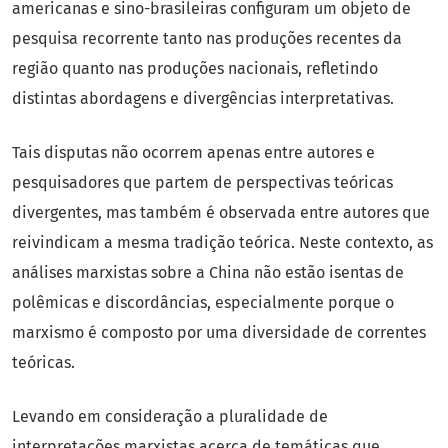
americanas e sino-brasileiras configuram um objeto de
pesquisa recorrente tanto nas produções recentes da
região quanto nas produções nacionais, refletindo
distintas abordagens e divergências interpretativas.
Tais disputas não ocorrem apenas entre autores e
pesquisadores que partem de perspectivas teóricas
divergentes, mas também é observada entre autores que
reivindicam a mesma tradição teórica. Neste contexto, as
análises marxistas sobre a China não estão isentas de
polêmicas e discordâncias, especialmente porque o
marxismo é composto por uma diversidade de correntes
teóricas.
Levando em consideração a pluralidade de
interpretações marxistas acerca de temáticas que