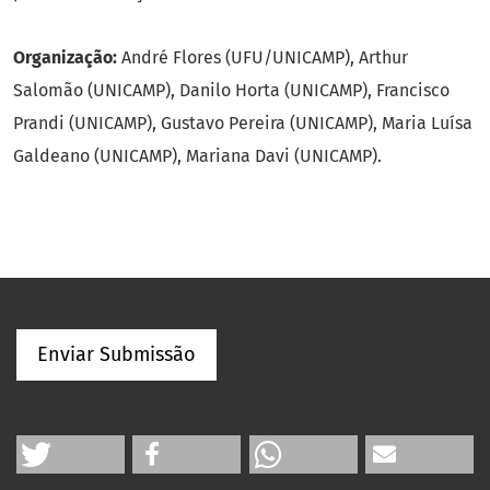
Organização:
André Flores (UFU/UNICAMP), Arthur
Salomão (UNICAMP), Danilo Horta (UNICAMP), Francisco
Prandi (UNICAMP), Gustavo Pereira (UNICAMP), Maria Luísa
Galdeano (UNICAMP), Mariana Davi (UNICAMP).
Enviar Submissão