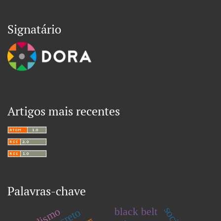
Signatário
Artigos mais recentes
Palavras-chave
black belt
concreto