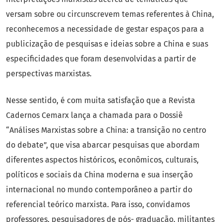
versam sobre ou circunscrevem temas referentes à China,
reconhecemos a necessidade de gestar espaços para a
publicização de pesquisas e ideias sobre a China e suas
especificidades que foram desenvolvidas a partir de
perspectivas marxistas.
Nesse sentido, é com muita satisfação que a Revista
Cadernos Cemarx lança a chamada para o Dossiê
“Análises Marxistas sobre a China: a transição no centro
do debate”, que visa abarcar pesquisas que abordam
diferentes aspectos históricos, econômicos, culturais,
políticos e sociais da China moderna e sua inserção
internacional no mundo contemporâneo a partir do
referencial teórico marxista. Para isso, convidamos
professores, pesquisadores de pós- graduação, militantes