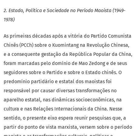
2. Estado, Política e Sociedade no Período Maoista (1949-
1978)
As primeiras décadas após a vitória do Partido Comunista
Chinês (PCCh) sobre o Kuomintang na Revolução Chinesa,
e a consequente gestação da República Popular da China,
foram marcadas pelo domínio de Mao Zedong e de seus
seguidores sobre o Partido e sobre o Estado chinês. O
predomínio partidário e estatal dos maoistas foi
responsável por causar diversas transformações no
aparelho estatal, nas dinâmicas socioeconômicas, na
cultura e nas Relações Internacionais da China. Nesse
sentido, o presente eixo espera reunir pesquisas que, a
partir do ponto de vista marxista, versem sobre o período