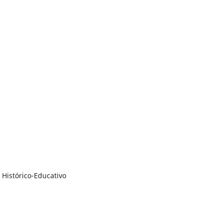
Histórico-Educativo