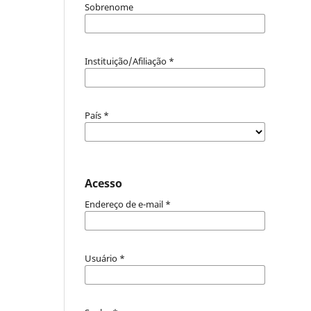
Sobrenome
Instituição/Afiliação
*
País
*
Acesso
Endereço de e-mail
*
Usuário
*