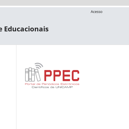
Acesso
 e Educacionais