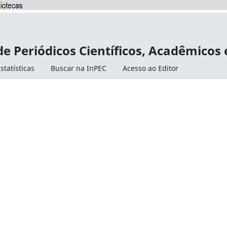
de Periódicos Científicos, Acadêmicos
statísticas
Buscar na InPEC
Acesso ao Editor