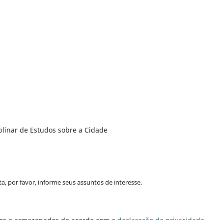
plinar de Estudos sobre a Cidade
a, por favor, informe seus assuntos de interesse.