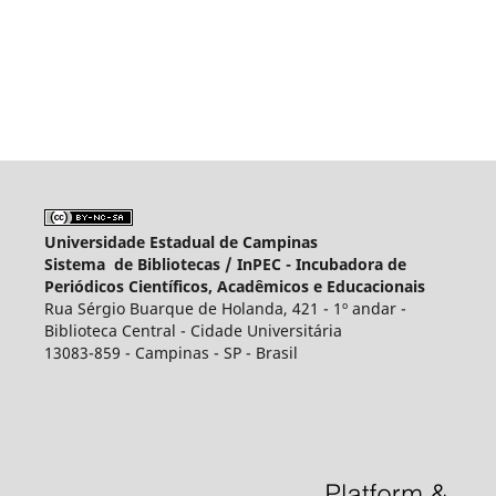
Universidade Estadual de Campinas
Sistema de Bibliotecas /
InPEC - Incubadora de
Periódicos Científicos, Acadêmicos e Educacionais
Rua Sérgio Buarque de Holanda, 421 - 1º andar -
Biblioteca Central - Cidade Universitária
13083-859 - Campinas - SP - Brasil