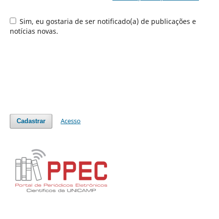
Sim, eu gostaria de ser notificado(a) de publicações e
notícias novas.
Acesso
Cadastrar