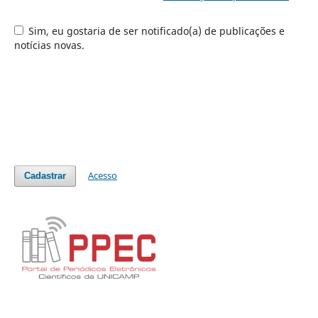
Sim, eu gostaria de ser notificado(a) de publicações e
notícias novas.
Acesso
Cadastrar