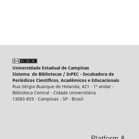
Universidade Estadual de Campinas
Sistema de Bibliotecas /
InPEC - Incubadora de
Periódicos Científicos, Acadêmicos e Educacionais
Rua Sérgio Buarque de Holanda, 421 - 1º andar -
Biblioteca Central - Cidade Universitária
13083-859 - Campinas - SP - Brasil