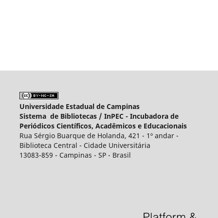
Universidade Estadual de Campinas
Sistema de Bibliotecas /
InPEC - Incubadora de
Periódicos Científicos, Acadêmicos e Educacionais
Rua Sérgio Buarque de Holanda, 421 - 1º andar -
Biblioteca Central - Cidade Universitária
13083-859 - Campinas - SP - Brasil