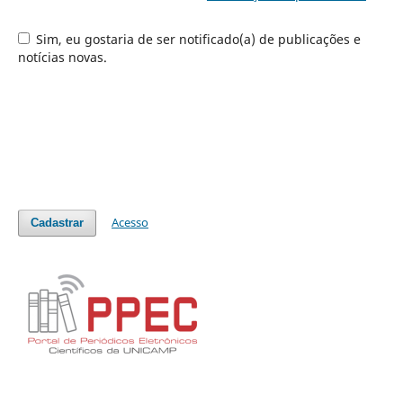
Sim, eu gostaria de ser notificado(a) de publicações e
notícias novas.
Acesso
Cadastrar