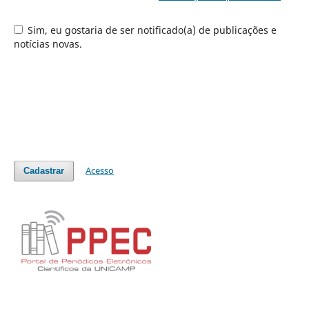
Sim, eu gostaria de ser notificado(a) de publicações e
notícias novas.
Acesso
Cadastrar