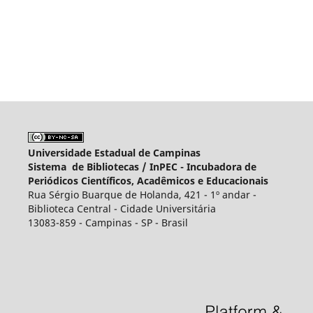
Universidade Estadual de Campinas
Sistema de Bibliotecas /
InPEC - Incubadora de
Periódicos Científicos, Acadêmicos e Educacionais
Rua Sérgio Buarque de Holanda, 421 - 1º andar -
Biblioteca Central - Cidade Universitária
13083-859 - Campinas - SP - Brasil