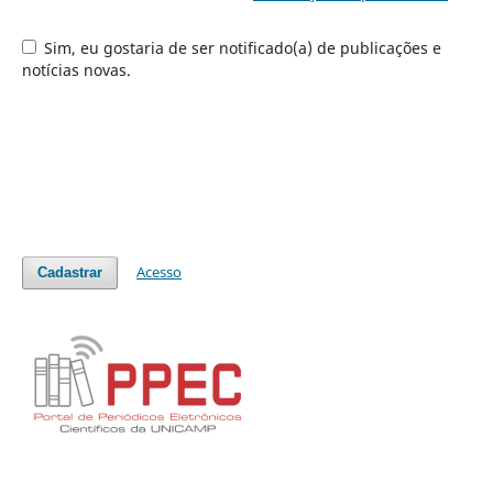
Sim, eu gostaria de ser notificado(a) de publicações e
notícias novas.
Acesso
Cadastrar