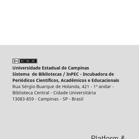
Universidade Estadual de Campinas
Sistema de Bibliotecas /
InPEC - Incubadora de
Periódicos Científicos, Acadêmicos e Educacionais
Rua Sérgio Buarque de Holanda, 421 - 1º andar -
Biblioteca Central - Cidade Universitária
13083-859 - Campinas - SP - Brasil