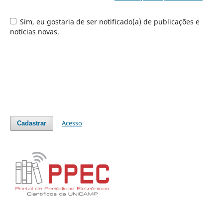
Sim, eu gostaria de ser notificado(a) de publicações e
notícias novas.
Acesso
Cadastrar