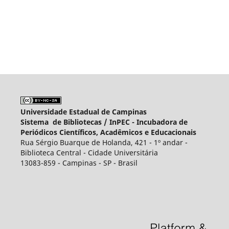
Universidade Estadual de Campinas
Sistema de Bibliotecas /
InPEC - Incubadora de
Periódicos Científicos, Acadêmicos e Educacionais
Rua Sérgio Buarque de Holanda, 421 - 1º andar -
Biblioteca Central - Cidade Universitária
13083-859 - Campinas - SP - Brasil