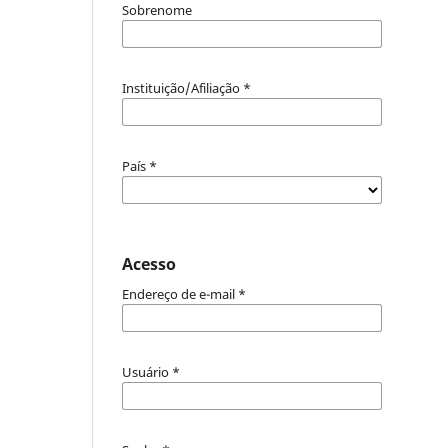
Sobrenome
Instituição/Afiliação
*
País
*
Acesso
Endereço de e-mail
*
Usuário
*