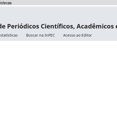
de Periódicos Científicos, Acadêmicos
statísticas
Buscar na InPEC
Acesso ao Editor