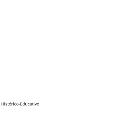
Histórico-Educativo