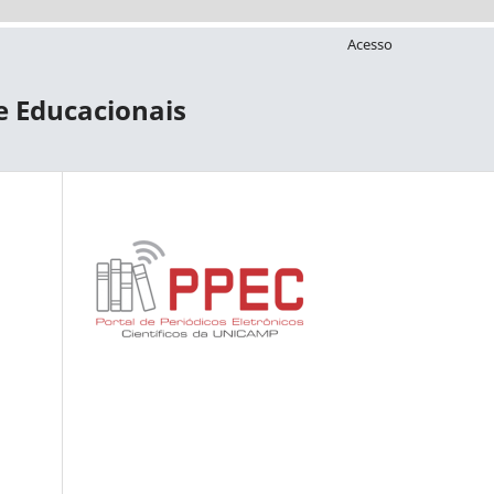
Acesso
 e Educacionais