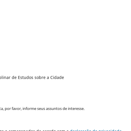
plinar de Estudos sobre a Cidade
a, por favor, informe seus assuntos de interesse.