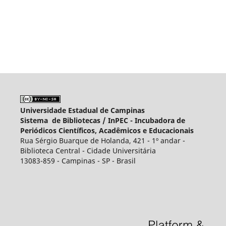
Universidade Estadual de Campinas
Sistema de Bibliotecas /
InPEC - Incubadora de
Periódicos Científicos, Acadêmicos e Educacionais
Rua Sérgio Buarque de Holanda, 421 - 1º andar -
Biblioteca Central - Cidade Universitária
13083-859 - Campinas - SP - Brasil