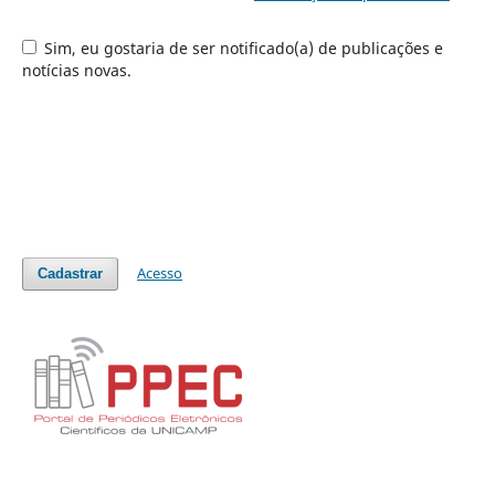
Sim, eu gostaria de ser notificado(a) de publicações e
notícias novas.
Acesso
Cadastrar