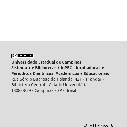
Universidade Estadual de Campinas
Sistema de Bibliotecas /
InPEC - Incubadora de
Periódicos Científicos, Acadêmicos e Educacionais
Rua Sérgio Buarque de Holanda, 421 - 1º andar -
Biblioteca Central - Cidade Universitária
13083-859 - Campinas - SP - Brasil