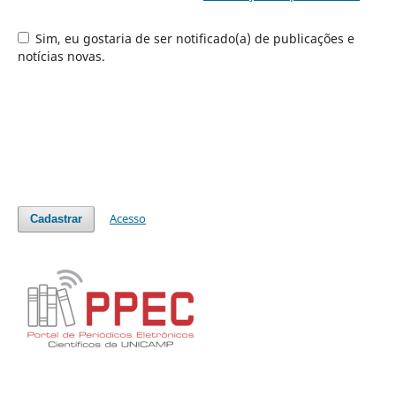
Sim, eu gostaria de ser notificado(a) de publicações e
notícias novas.
Acesso
Cadastrar