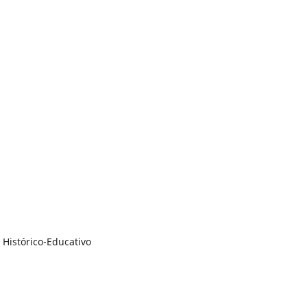
Histórico-Educativo