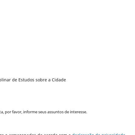
plinar de Estudos sobre a Cidade
a, por favor, informe seus assuntos de interesse.