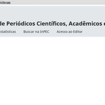
de Periódicos Científicos, Acadêmicos
statísticas
Buscar na InPEC
Acesso ao Editor