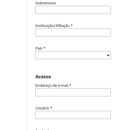
Sobrenome
Instituição/Afiliação
*
País
*
Acesso
Endereço de e-mail
*
Usuário
*