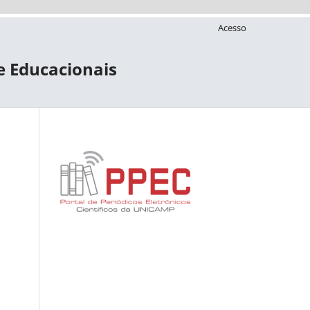
Acesso
 e Educacionais