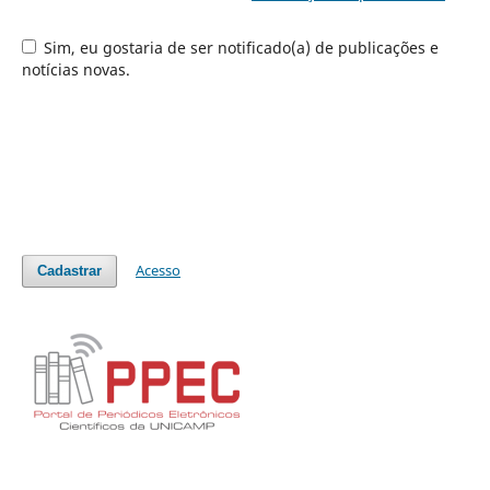
Sim, eu gostaria de ser notificado(a) de publicações e
notícias novas.
Acesso
Cadastrar