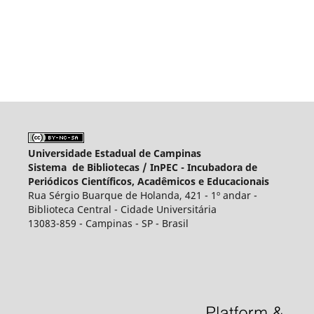
Universidade Estadual de Campinas
Sistema de Bibliotecas /
InPEC - Incubadora de
Periódicos Científicos, Acadêmicos e Educacionais
Rua Sérgio Buarque de Holanda, 421 - 1º andar -
Biblioteca Central - Cidade Universitária
13083-859 - Campinas - SP - Brasil