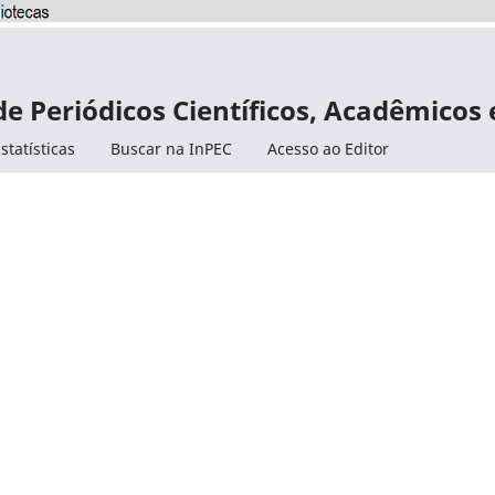
de Periódicos Científicos, Acadêmicos
statísticas
Buscar na InPEC
Acesso ao Editor