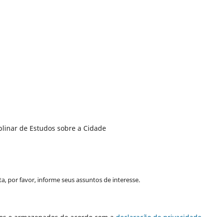
plinar de Estudos sobre a Cidade
a, por favor, informe seus assuntos de interesse.