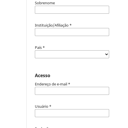
Sobrenome
Instituição/Afiliação
*
País
*
Acesso
Endereço de e-mail
*
Usuário
*