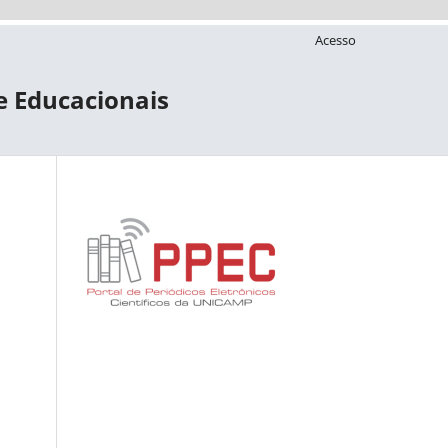
Acesso
 e Educacionais