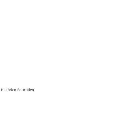
Histórico-Educativo