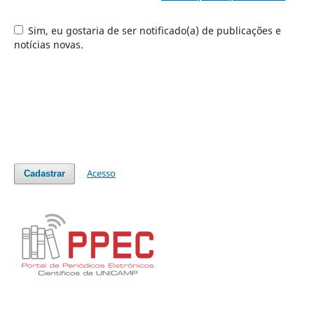
Sim, eu gostaria de ser notificado(a) de publicações e
notícias novas.
Acesso
Cadastrar