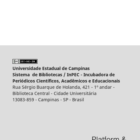
Universidade Estadual de Campinas
Sistema de Bibliotecas /
InPEC - Incubadora de
Periódicos Científicos, Acadêmicos e Educacionais
Rua Sérgio Buarque de Holanda, 421 - 1º andar -
Biblioteca Central - Cidade Universitária
13083-859 - Campinas - SP - Brasil