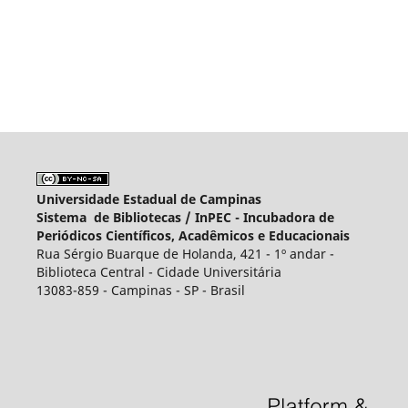
Universidade Estadual de Campinas
Sistema de Bibliotecas /
InPEC - Incubadora de
Periódicos Científicos, Acadêmicos e Educacionais
Rua Sérgio Buarque de Holanda, 421 - 1º andar -
Biblioteca Central - Cidade Universitária
13083-859 - Campinas - SP - Brasil