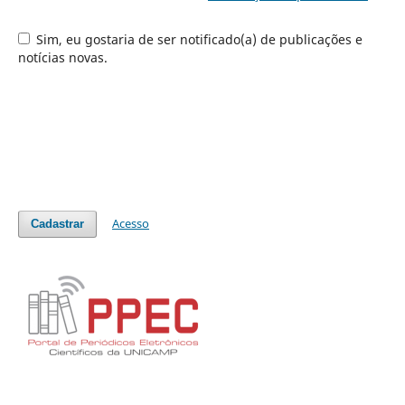
Sim, eu gostaria de ser notificado(a) de publicações e
notícias novas.
Acesso
Cadastrar