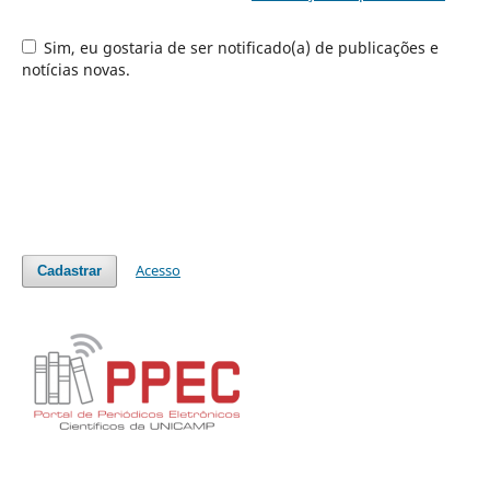
Sim, eu gostaria de ser notificado(a) de publicações e
notícias novas.
Acesso
Cadastrar