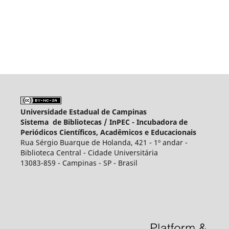
Universidade Estadual de Campinas
Sistema de Bibliotecas /
InPEC - Incubadora de
Periódicos Científicos, Acadêmicos e Educacionais
Rua Sérgio Buarque de Holanda, 421 - 1º andar -
Biblioteca Central - Cidade Universitária
13083-859 - Campinas - SP - Brasil