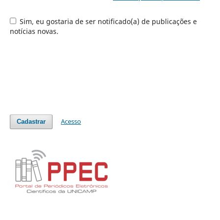
Sim, eu gostaria de ser notificado(a) de publicações e
notícias novas.
Acesso
Cadastrar