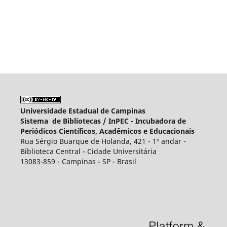
Universidade Estadual de Campinas
Sistema de Bibliotecas /
InPEC - Incubadora de
Periódicos Científicos, Acadêmicos e Educacionais
Rua Sérgio Buarque de Holanda, 421 - 1º andar -
Biblioteca Central - Cidade Universitária
13083-859 - Campinas - SP - Brasil