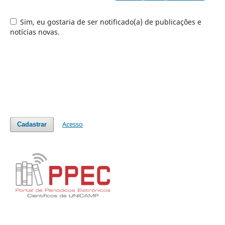
Sim, eu gostaria de ser notificado(a) de publicações e
notícias novas.
Acesso
Cadastrar