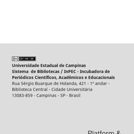
Universidade Estadual de Campinas
Sistema de Bibliotecas /
InPEC - Incubadora de
Periódicos Científicos, Acadêmicos e Educacionais
Rua Sérgio Buarque de Holanda, 421 - 1º andar -
Biblioteca Central - Cidade Universitária
13083-859 - Campinas - SP - Brasil