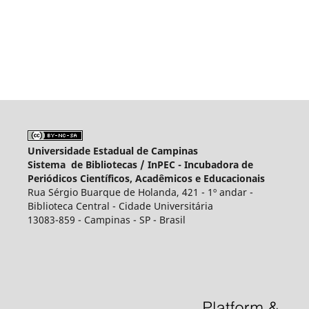
Universidade Estadual de Campinas
Sistema de Bibliotecas /
InPEC - Incubadora de
Periódicos Científicos, Acadêmicos e Educacionais
Rua Sérgio Buarque de Holanda, 421 - 1º andar -
Biblioteca Central - Cidade Universitária
13083-859 - Campinas - SP - Brasil