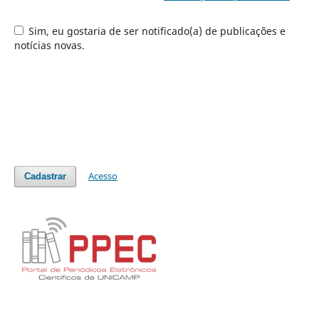
Sim, eu gostaria de ser notificado(a) de publicações e
notícias novas.
Acesso
Cadastrar