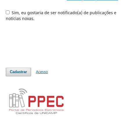
Sim, eu gostaria de ser notificado(a) de publicações e
notícias novas.
Acesso
Cadastrar