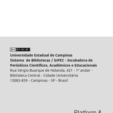
Universidade Estadual de Campinas
Sistema de Bibliotecas /
InPEC - Incubadora de
Periódicos Científicos, Acadêmicos e Educacionais
Rua Sérgio Buarque de Holanda, 421 - 1º andar -
Biblioteca Central - Cidade Universitária
13083-859 - Campinas - SP - Brasil