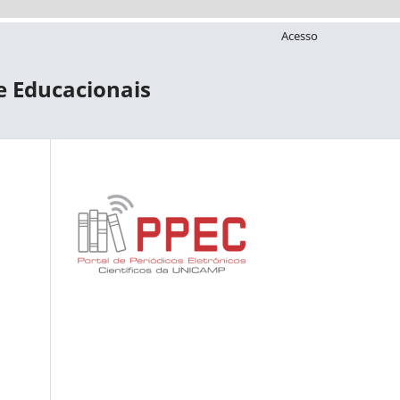
Acesso
 e Educacionais