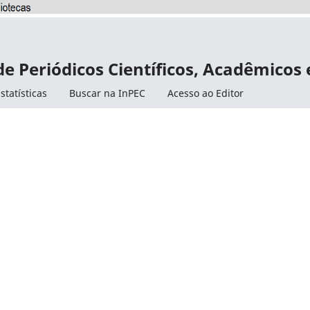
de Periódicos Científicos, Acadêmicos
statísticas
Buscar na InPEC
Acesso ao Editor