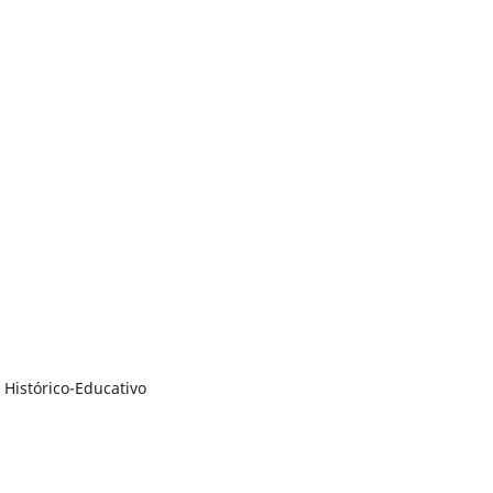
Histórico-Educativo