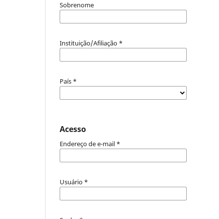
Sobrenome
Instituição/Afiliação
*
País
*
Acesso
Endereço de e-mail
*
Usuário
*