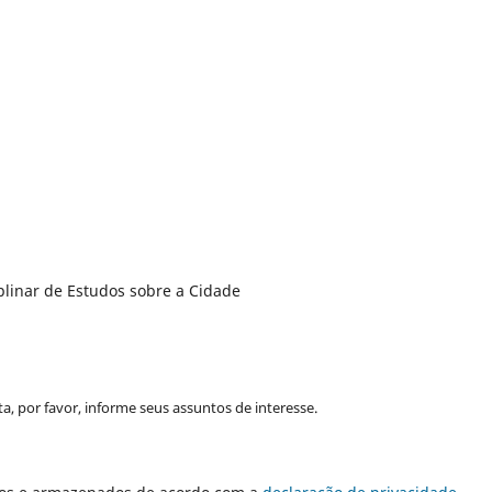
plinar de Estudos sobre a Cidade
a, por favor, informe seus assuntos de interesse.