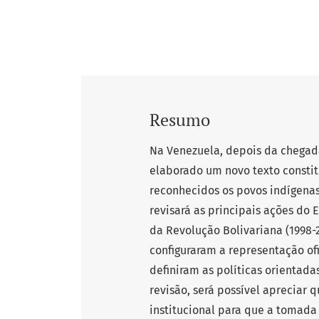
Resumo
Na Venezuela, depois da chegada
elaborado um novo texto constit
reconhecidos os povos indígenas 
revisará as principais ações do
da Revolução Bolivariana (1998-
configuraram a representação of
definiram as políticas orientadas
revisão, será possível apreciar
institucional para que a tomada