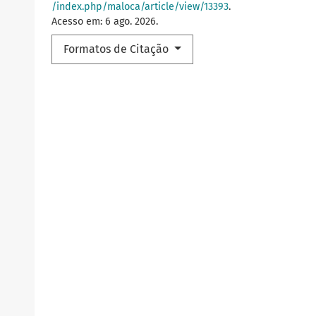
/index.php/maloca/article/view/13393
.
Acesso em: 6 ago. 2026.
Formatos de Citação