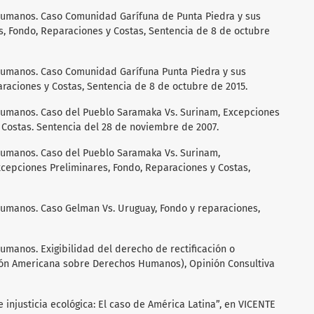
Humanos. Caso Comunidad Garífuna de Punta Piedra y sus
, Fondo, Reparaciones y Costas, Sentencia de 8 de octubre
Humanos. Caso Comunidad Garífuna Punta Piedra y sus
aciones y Costas, Sentencia de 8 de octubre de 2015.
umanos. Caso del Pueblo Saramaka Vs. Surinam, Excepciones
 Costas. Sentencia del 28 de noviembre de 2007.
umanos. Caso del Pueblo Saramaka Vs. Surinam,
xcepciones Preliminares, Fondo, Reparaciones y Costas,
umanos. Caso Gelman Vs. Uruguay, Fondo y reparaciones,
manos. Exigibilidad del derecho de rectificación o
ención Americana sobre Derechos Humanos), Opinión Consultiva
injusticia ecológica: El caso de América Latina”, en VICENTE