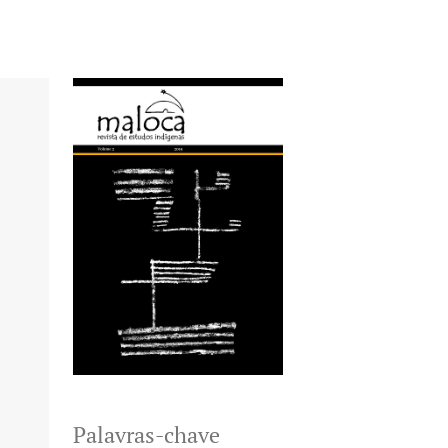
Palavras-chave