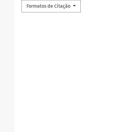
Formatos de Citação