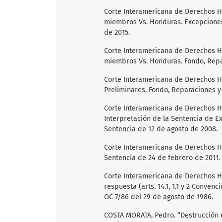
Corte Interamericana de Derechos 
miembros Vs. Honduras. Excepciones
de 2015.
Corte Interamericana de Derechos 
miembros Vs. Honduras. Fondo, Repar
Corte Interamericana de Derechos H
Preliminares, Fondo, Reparaciones y
Corte Interamericana de Derechos H
Interpretación de la Sentencia de E
Sentencia de 12 de agosto de 2008.
Corte Interamericana de Derechos H
Sentencia de 24 de febrero de 2011.
Corte Interamericana de Derechos Hu
respuesta (arts. 14.1, 1.1 y 2 Conv
OC-7/86 del 29 de agosto de 1986.
COSTA MORATA, Pedro. “Destrucción e 