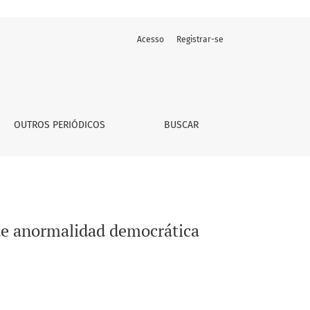
Acesso
Registrar-se
OUTROS PERIÓDICOS
BUSCAR
de anormalidad democrática