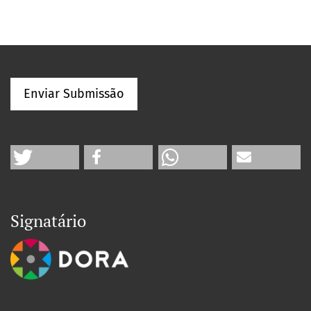
Enviar Submissão
Signatário