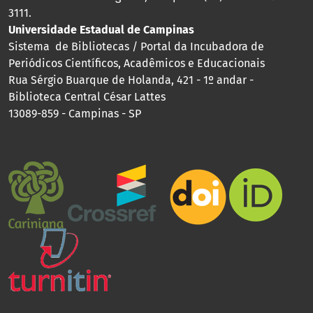
3111.
Universidade Estadual de Campinas
Sistema de Bibliotecas / Portal da Incubadora de
Periódicos Científicos, Acadêmicos e Educacionais
Rua Sérgio Buarque de Holanda, 421 - 1º andar -
Biblioteca Central César Lattes
13089-859 - Campinas - SP