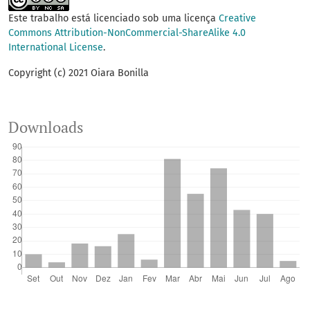
Este trabalho está licenciado sob uma licença
Creative
Commons Attribution-NonCommercial-ShareAlike 4.0
International License
.
Copyright (c) 2021 Oiara Bonilla
Downloads