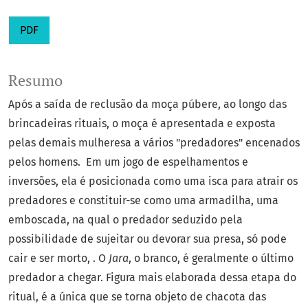
PDF
Resumo
Após a saída de reclusão da moça púbere, ao longo das
brincadeiras rituais, o moça é apresentada e exposta
pelas demais mulheresa a vários "predadores" encenados
pelos homens. Em um jogo de espelhamentos e
inversões, ela é posicionada como uma isca para atrair os
predadores e constituir-se como uma armadilha, uma
emboscada, na qual o predador seduzido pela
possibilidade de sujeitar ou devorar sua presa, só pode
cair e ser morto, . O
Jara
, o branco, é geralmente o último
predador a chegar. Figura mais elaborada dessa etapa do
ritual, é a única que se torna objeto de chacota das