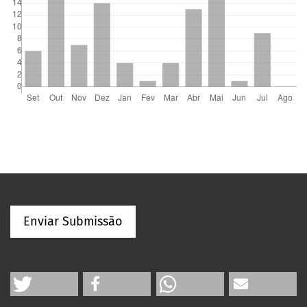
Enviar Submissão