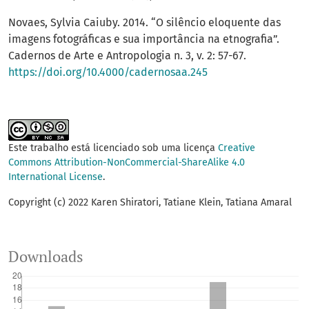
Novaes, Sylvia Caiuby. 2014. “O silêncio eloquente das
imagens fotográficas e sua importância na etnografia”.
Cadernos de Arte e Antropologia n. 3, v. 2: 57-67.
https://doi.org/10.4000/cadernosaa.245
Este trabalho está licenciado sob uma licença
Creative
Commons Attribution-NonCommercial-ShareAlike 4.0
International License
.
Copyright (c) 2022 Karen Shiratori, Tatiane Klein, Tatiana Amaral
Downloads