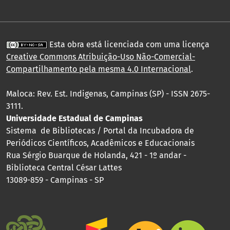
Esta obra está licenciada com uma licença
Creative Commons Atribuição-Uso Não-Comercial-
Compartilhamento pela mesma 4.0 Internacional
.
Maloca: Rev. Est. Indigenas, Campinas (SP) - ISSN 2675-
3111.
Universidade Estadual de Campinas
Sistema de Bibliotecas / Portal da Incubadora de
Periódicos Científicos, Acadêmicos e Educacionais
Rua Sérgio Buarque de Holanda, 421 - 1º andar -
Biblioteca Central César Lattes
13089-859 - Campinas - SP