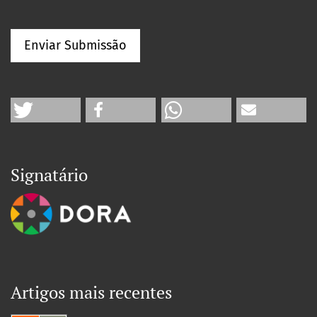
Enviar Submissão
Signatário
Artigos mais recentes