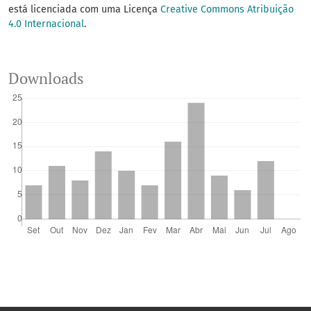
está licenciada com uma Licença
Creative Commons Atribuição
4.0 Internacional
.
Downloads