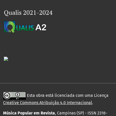
Qualis 2021-2024
Esta obra está licenciada com uma Licença
Creative Commons Atribuição 4.0 Internacional
.
Música Popular em Revista
, Campinas (SP) - ISSN 2316-