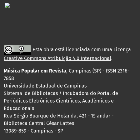
Esta obra está licenciada com uma Licença
Creative Commons Atribuição 4.0 Internacional
.
Música Popular em Revista
, Campinas (SP) - ISSN 2316-
7858
Universidade Estadual de Campinas
Sistema de Bibliotecas / Incubadora do Portal de
Periódicos Eletrônicos Científicos, Acadêmicos e
Educacionais
Rua Sérgio Buarque de Holanda, 421 - 1º andar -
Biblioteca Central César Lattes
13089-859 - Campinas - SP