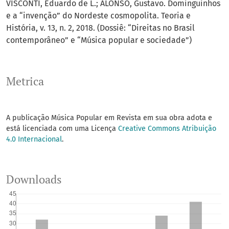
VISCONTI, Eduardo de L.; ALONSO, Gustavo. Dominguinhos
e a “invenção” do Nordeste cosmopolita. Teoria e
História, v. 13, n. 2, 2018. (Dossiê: “Direitas no Brasil
contemporâneo” e “Música popular e sociedade”)
Metrica
A publicação Música Popular em Revista em sua obra adota e
está licenciada com uma Licença
Creative Commons Atribuição
4.0 Internacional
.
Downloads