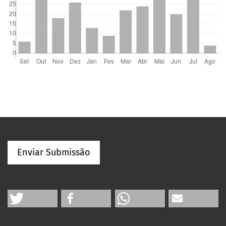
Enviar Submissão