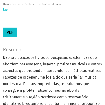
Universidade Federal de Pernambuco
Bio
PDF
Resumo
Não são poucos os livros ou pesquisas acadêmicas que
abordam personagens, lugares, práticas musicais e outros
aspectos que pretendem apreender as múltiplas matizes
capazes de ordenar uma ideia do que seria “a” música
nordestina. Em tais empreitadas, os trabalhos que
conseguem problematizar ou mesmo abordar
criticamente a região Nordeste como reservatório
identitário brasileiro se encontram em menor proporção.