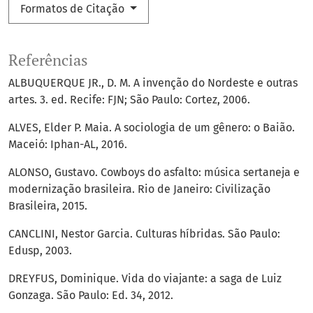
Formatos de Citação
Referências
ALBUQUERQUE JR., D. M. A invenção do Nordeste e outras
artes. 3. ed. Recife: FJN; São Paulo: Cortez, 2006.
ALVES, Elder P. Maia. A sociologia de um gênero: o Baião.
Maceió: Iphan-AL, 2016.
ALONSO, Gustavo. Cowboys do asfalto: música sertaneja e
modernização brasileira. Rio de Janeiro: Civilização
Brasileira, 2015.
CANCLINI, Nestor Garcia. Culturas híbridas. São Paulo:
Edusp, 2003.
DREYFUS, Dominique. Vida do viajante: a saga de Luiz
Gonzaga. São Paulo: Ed. 34, 2012.