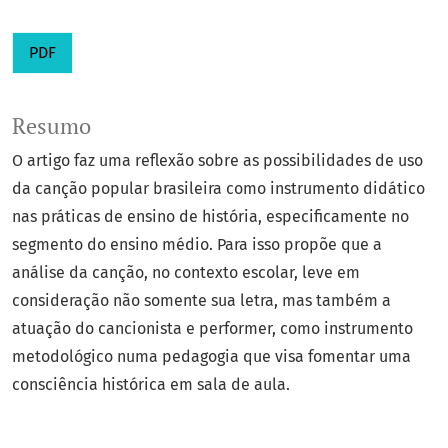
PDF
Resumo
O artigo faz uma reflexão sobre as possibilidades de uso
da canção popular brasileira como instrumento didático
nas práticas de ensino de história, especificamente no
segmento do ensino médio. Para isso propõe que a
análise da canção, no contexto escolar, leve em
consideração não somente sua letra, mas também a
atuação do cancionista e performer, como instrumento
metodológico numa pedagogia que visa fomentar uma
consciência histórica em sala de aula.