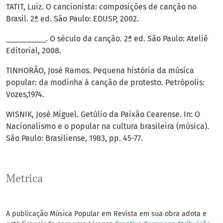
TATIT, Luiz. O cancionista: composições de canção no
Brasil. 2ª ed. São Paulo: EDUSP, 2002.
__________. O século da canção. 2ª ed. São Paulo: Ateliê
Editorial, 2008.
TINHORÃO, José Ramos. Pequena história da música
popular: da modinha à canção de protesto. Petrópolis:
Vozes,1974.
WISNIK, José Miguel. Getúlio da Paixão Cearense. In: O
Nacionalismo e o popular na cultura brasileira (música).
São Paulo: Brasiliense, 1983, pp. 45-77.
Metrica
A publicação Música Popular em Revista em sua obra adota e