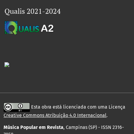
Qualis 2021-2024
Esta obra está licenciada com uma Licença
Creative Commons Atribuição 4.0 Internacional
.
Música Popular em Revista
, Campinas (SP) - ISSN 2316-