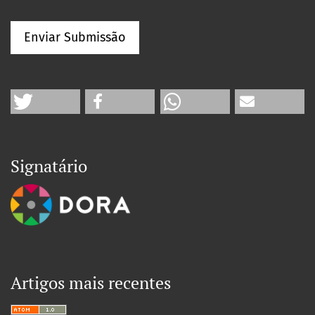
Enviar Submissão
Signatário
Artigos mais recentes