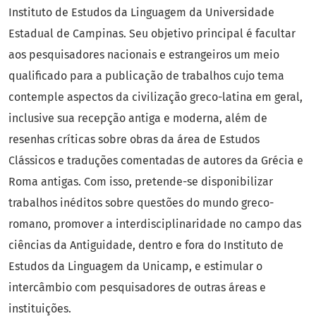
Instituto de Estudos da Linguagem da Universidade
Estadual de Campinas. Seu objetivo principal é facultar
aos pesquisadores nacionais e estrangeiros um meio
qualificado para a publicação de trabalhos cujo tema
contemple aspectos da civilização greco-latina em geral,
inclusive sua recepção antiga e moderna, além de
resenhas críticas sobre obras da área de Estudos
Clássicos e traduções comentadas de autores da Grécia e
Roma antigas. Com isso, pretende-se disponibilizar
trabalhos inéditos sobre questões do mundo greco-
romano, promover a interdisciplinaridade no campo das
ciências da Antiguidade, dentro e fora do Instituto de
Estudos da Linguagem da Unicamp, e estimular o
intercâmbio com pesquisadores de outras áreas e
instituições.