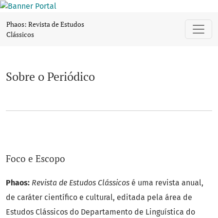
Sobre o Periódico
Phaos: Revista de Estudos
Clássicos
Sobre o Periódico
Foco e Escopo
Phaos:
Revista de Estudos Clássicos
é uma revista anual,
de caráter científico e cultural, editada pela área de
Estudos Clássicos do Departamento de Linguística do