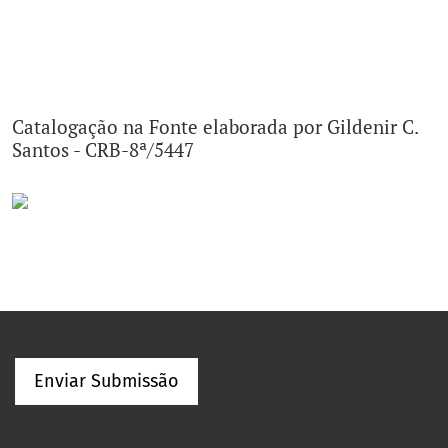
Catalogação na Fonte elaborada por Gildenir C.
Santos - CRB-8ª/5447
Enviar Submissão