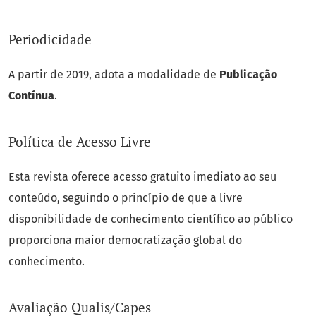
Periodicidade
A partir de 2019, adota a modalidade de
Publicação
Contínua
.
Política de Acesso Livre
Esta revista oferece acesso gratuito imediato ao seu
conteúdo, seguindo o princípio de que a livre
disponibilidade de conhecimento científico ao público
proporciona maior democratização global do
conhecimento.
Avaliação Qualis/Capes