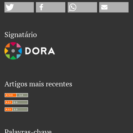
Signatário
Artigos mais recentes
Palavras-chave