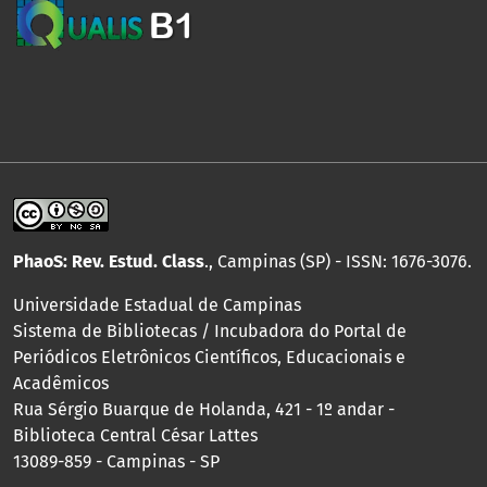
PhaoS: Rev. Estud. Class
., Campinas (SP) - ISSN: 1676-3076.
Universidade Estadual de Campinas
Sistema de Bibliotecas / Incubadora do Portal de
Periódicos Eletrônicos Científicos, Educacionais e
Acadêmicos
Rua Sérgio Buarque de Holanda, 421 - 1º andar -
Biblioteca Central César Lattes
13089-859 - Campinas - SP