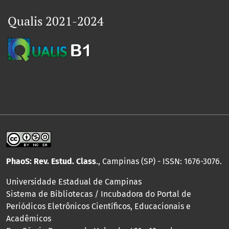
Qualis 2021-2024
PhaoS: Rev. Estud. Class
., Campinas (SP) - ISSN: 1676-3076.
Universidade Estadual de Campinas
Sistema de Bibliotecas / Incubadora do Portal de
Periódicos Eletrônicos Científicos, Educacionais e
Acadêmicos