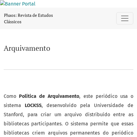
Arquivamento
Phaos: Revista de Estudos
Clássicos
Arquivamento
Como
Política de Arquivamento
, este periódico usa o
sistema
LOCKSS
, desenvolvido pela Universidade de
Stanford, para criar um arquivo distribuído entre as
bibliotecas participantes. O sistema permite que essas
bibliotecas criem arquivos permanentes do periódico