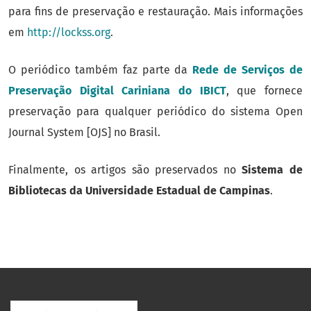
para fins de preservação e restauração. Mais informações
em
http://lockss.org
.
O periódico também faz parte da
Rede de Serviços de
Preservação Digital Cariniana do IBICT
, que fornece
preservação para qualquer periódico do sistema Open
Journal System [OJS] no Brasil.
Finalmente, os artigos são preservados no
Sistema de
Bibliotecas da Universidade Estadual de Campinas
.