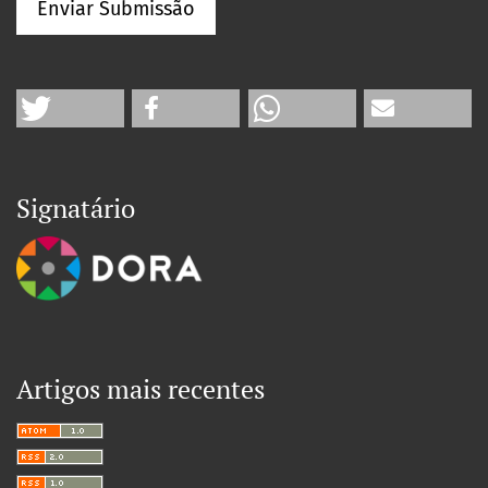
Enviar Submissão
Signatário
Artigos mais recentes