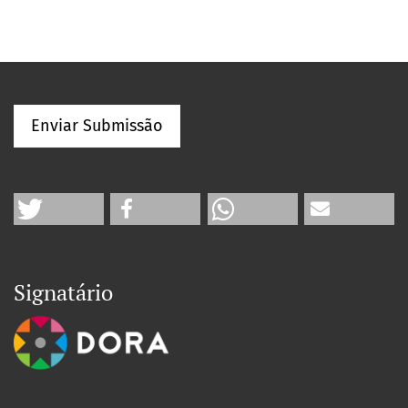
Enviar Submissão
Signatário