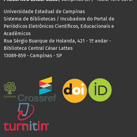
Universidade Estadual de Campinas
Sistema de Bibliotecas / Incubadora do Portal de
Periódicos Eletrônicos Científicos, Educacionais e
Acadêmicos
Rua Sérgio Buarque de Holanda, 421 - 1º andar -
Biblioteca Central César Lattes
13089-859 - Campinas - SP