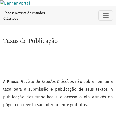
Taxas de Publicação
Phaos: Revista de Estudos
Clássicos
Taxas de Publicação
A
Phaos
:
Revista de Estudos Clássicos
não cobra nenhuma
taxa para a submissão e publicação de seus textos. A
publicação dos trabalhos e o acesso a ela através da
página da revista são inteiramente gratuitos.