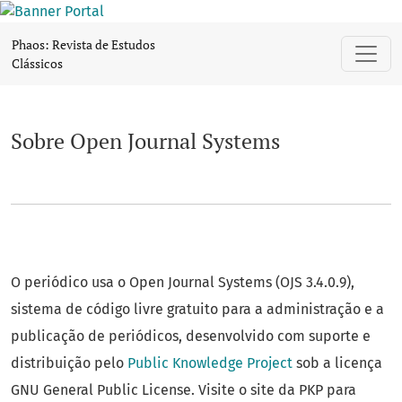
Sobre Open Journal Systems
Phaos: Revista de Estudos
Clássicos
Sobre Open Journal Systems
O periódico usa o Open Journal Systems (OJS 3.4.0.9),
sistema de código livre gratuito para a administração e a
publicação de periódicos, desenvolvido com suporte e
distribuição pelo
Public Knowledge Project
sob a licença
GNU General Public License. Visite o site da PKP para