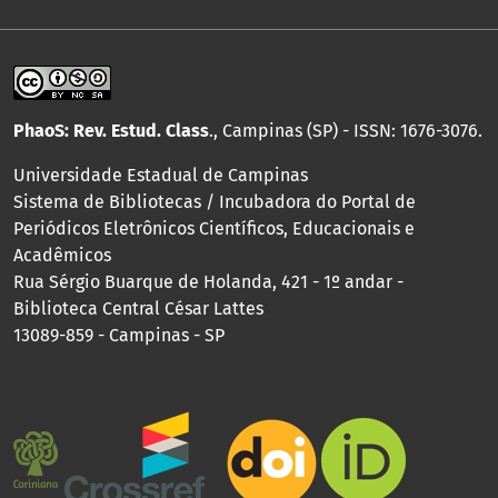
PhaoS: Rev. Estud. Class
., Campinas (SP) - ISSN: 1676-3076.
Universidade Estadual de Campinas
Sistema de Bibliotecas / Incubadora do Portal de
Periódicos Eletrônicos Científicos, Educacionais e
Acadêmicos
Rua Sérgio Buarque de Holanda, 421 - 1º andar -
Biblioteca Central César Lattes
13089-859 - Campinas - SP