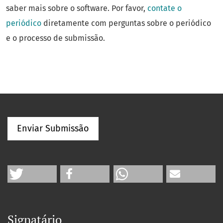
saber mais sobre o software. Por favor,
contate o
periódico
diretamente com perguntas sobre o periódico
e o processo de submissão.
Enviar Submissão
Signatário