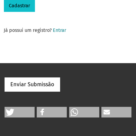
Cadastrar
Já possui um registro?
Entrar
Enviar Submissão