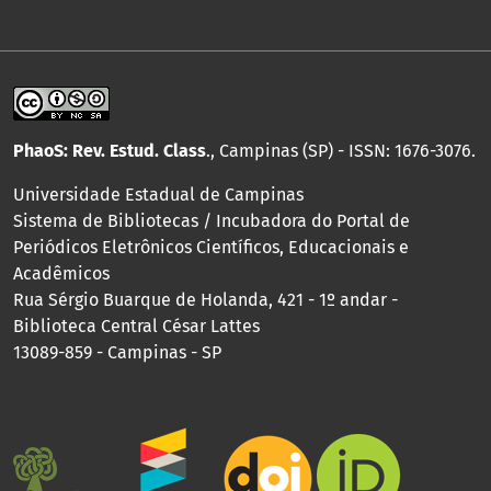
PhaoS: Rev. Estud. Class
., Campinas (SP) - ISSN: 1676-3076.
Universidade Estadual de Campinas
Sistema de Bibliotecas / Incubadora do Portal de
Periódicos Eletrônicos Científicos, Educacionais e
Acadêmicos
Rua Sérgio Buarque de Holanda, 421 - 1º andar -
Biblioteca Central César Lattes
13089-859 - Campinas - SP