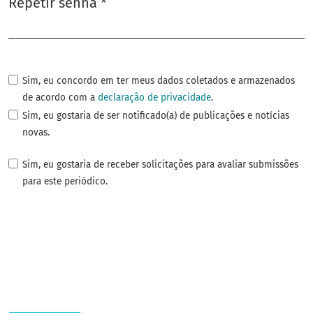
Repetir senha
*
Obrigatório
Sim, eu concordo em ter meus dados coletados e armazenados
de acordo com a
declaração de privacidade
.
Sim, eu gostaria de ser notificado(a) de publicações e notícias
novas.
Sim, eu gostaria de receber solicitações para avaliar submissões
para este periódico.