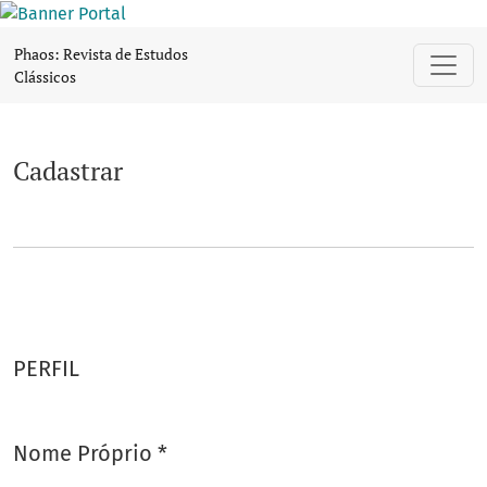
Cadastrar
Phaos: Revista de Estudos
Clássicos
Cadastrar
PERFIL
Nome Próprio
*
Obrigatório