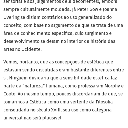
sensorial e aos julgamentos dela decorrentes), embora
sempre culturalmente moldada. Já Peter Gow e Joanna
Overing se diziam contrários ao uso generalizado do
conceito, com base no argumento de que se trata de uma
área de conhecimento específica, cujo surgimento e
desenvolvimento se deram no interior da história das
artes no Ocidente.
Vemos, portanto, que as concepções de estética que
estavam sendo discutidas eram bastante diferentes entre
si. Ninguém duvidaria que a sensibilidade estética faz
parte da “natureza” humana, como professaram Morphy e
Coote. Ao mesmo tempo, poucos discordariam de que, se
tomarmos a Estética como uma vertente da Filosofia
consolidada no século XVIII, seu uso como categoria
universal não será plausível.