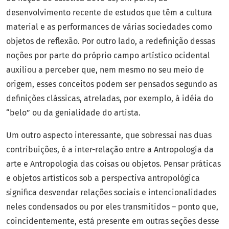
desenvolvimento recente de estudos que têm a cultura
material e as performances de várias sociedades como
objetos de reflexão. Por outro lado, a redefinição dessas
noções por parte do próprio campo artístico ocidental
auxiliou a perceber que, nem mesmo no seu meio de
origem, esses conceitos podem ser pensados segundo as
definições clássicas, atreladas, por exemplo, à idéia do
“belo” ou da genialidade do artista.
Um outro aspecto interessante, que sobressai nas duas
contribuições, é a inter-relação entre a Antropologia da
arte e Antropologia das coisas ou objetos. Pensar práticas
e objetos artísticos sob a perspectiva antropológica
significa desvendar relações sociais e intencionalidades
neles condensados ou por eles transmitidos – ponto que,
coincidentemente, está presente em outras seções desse