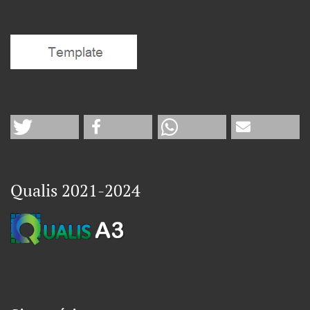
Qualis 2021-2024