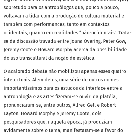
sobretudo para os antropólogos que, pouco a pouco,
voltavam a lidar com a produção de cultura material e
também com performances, tanto em contextos
ocidentais, quanto em realidades “não-ocidentais”. Trata-
se da discussão travada entre Joana Overing, Peter Gow,
Jeremy Coote e Howard Morphy acerca da possibilidade
do uso transcultural da noção de estética.
O acalorado debate não mobilizou apenas esses quatro
intelectuais. Além deles, uma série de outros nomes
importantíssimos para os estudos da interface entre a
antropologia e as artes fizeram-se ouvir: da platéia,
pronunciaram-se, entre outros, Alfred Gell e Robert
Layton. Howard Morphy e Jeremy Coote, dois
pesquisadores que, naquela época, já produziam
avidamente sobre o tema, manifestaram-se a favor do