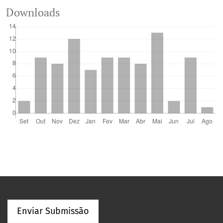
Downloads
Enviar Submissão