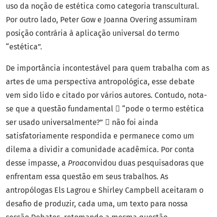
uso da noção de estética como categoria transcultural.
Por outro lado, Peter Gow e Joanna Overing assumiram
posição contrária à aplicação universal do termo
“estética”.
De importância incontestável para quem trabalha com as
artes de uma perspectiva antropológica, esse debate
vem sido lido e citado por vários autores. Contudo, nota-
se que a questão fundamental  “pode o termo estética
ser usado universalmente?”  não foi ainda
satisfatoriamente respondida e permanece como um
dilema a dividir a comunidade acadêmica. Por conta
desse impasse, a
Proa
convidou duas pesquisadoras que
enfrentam essa questão em seus trabalhos. As
antropólogas Els Lagrou e Shirley Campbell aceitaram o
desafio de produzir, cada uma, um texto para nossa