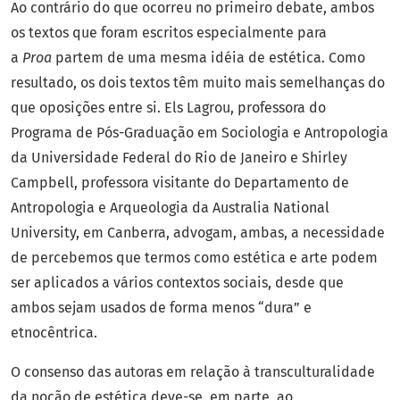
Ao contrário do que ocorreu no primeiro debate, ambos
os textos que foram escritos especialmente para
a
Proa
partem de uma mesma idéia de estética. Como
resultado, os dois textos têm muito mais semelhanças do
que oposições entre si. Els Lagrou, professora do
Programa de Pós-Graduação em Sociologia e Antropologia
da Universidade Federal do Rio de Janeiro e Shirley
Campbell, professora visitante do Departamento de
Antropologia e Arqueologia da Australia National
University, em Canberra, advogam, ambas, a necessidade
de percebemos que termos como estética e arte podem
ser aplicados a vários contextos sociais, desde que
ambos sejam usados de forma menos “dura” e
etnocêntrica.
O consenso das autoras em relação à transculturalidade
da noção de estética deve-se, em parte, ao