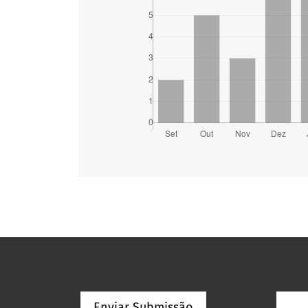
Enviar Submissão