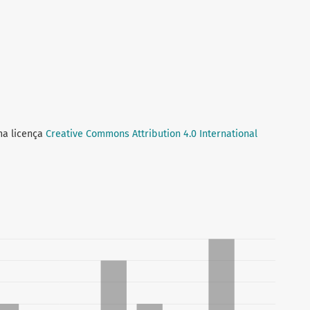
ma licença
Creative Commons Attribution 4.0 International