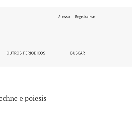
Acesso
Registrar-se
OUTROS PERIÓDICOS
BUSCAR
techne e poiesis