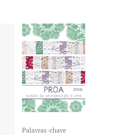
Palavras-chave