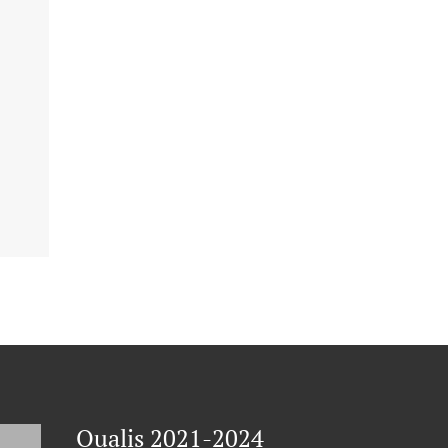
Qualis 2021-2024