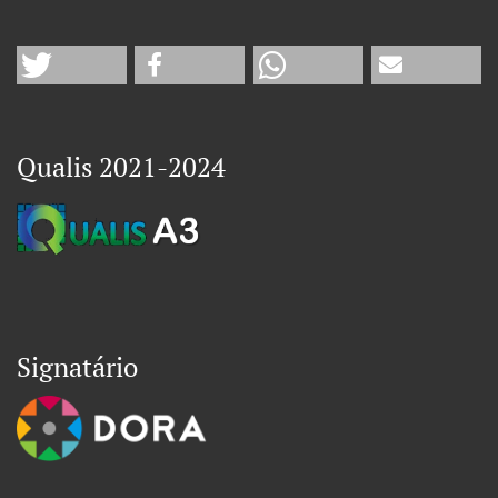
Qualis 2021-2024
Signatário