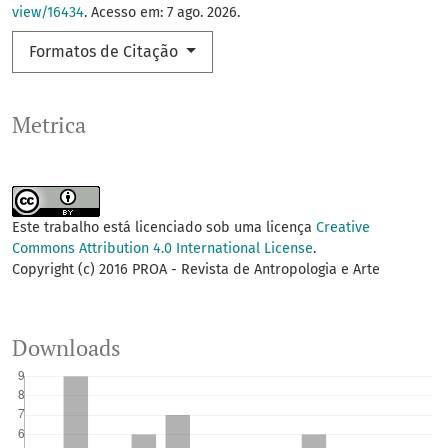
view/16434
. Acesso em: 7 ago. 2026.
Formatos de Citação
Metrica
Este trabalho está licenciado sob uma licença
Creative
Commons Attribution 4.0 International License
.
Copyright (c) 2016 PROA - Revista de Antropologia e Arte
Downloads