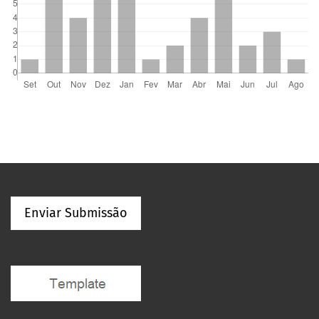
Enviar Submissão