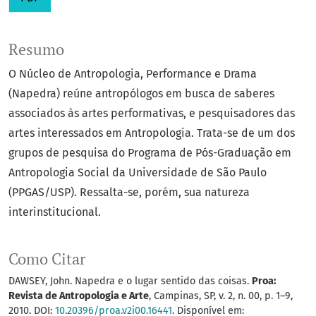
Resumo
O Núcleo de Antropologia, Performance e Drama
(Napedra) reúne antropólogos em busca de saberes
associados às artes performativas, e pesquisadores das
artes interessados em Antropologia. Trata-se de um dos
grupos de pesquisa do Programa de Pós-Graduação em
Antropologia Social da Universidade de São Paulo
(PPGAS/USP). Ressalta-se, porém, sua natureza
interinstitucional.
Como Citar
DAWSEY, John. Napedra e o lugar sentido das coisas.
Proa:
Revista de Antropologia e Arte
, Campinas, SP, v. 2, n. 00, p. 1–9,
2010. DOI:
10.20396/proa.v2i00.16441
. Disponível em: