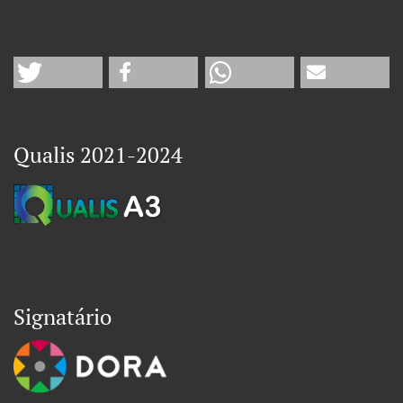
Qualis 2021-2024
Signatário