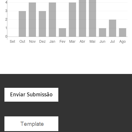
Enviar Submissão