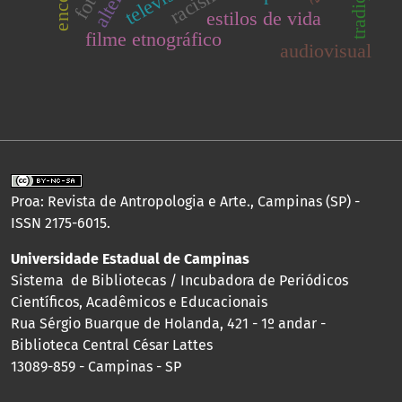
televisão
tradição
racismo
estilos de vida
filme etnográfico
audiovisual
Proa: Revista de Antropologia e Arte., Campinas (SP) -
ISSN 2175-6015.
Universidade Estadual de Campinas
Sistema de Bibliotecas / Incubadora de Periódicos
Científicos, Acadêmicos e Educacionais
Rua Sérgio Buarque de Holanda, 421 - 1º andar -
Biblioteca Central César Lattes
13089-859 - Campinas - SP