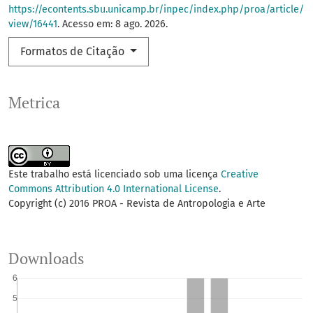
https://econtents.sbu.unicamp.br/inpec/index.php/proa/article/
view/16441
. Acesso em: 8 ago. 2026.
Formatos de Citação
Metrica
Este trabalho está licenciado sob uma licença
Creative
Commons Attribution 4.0 International License
.
Copyright (c) 2016 PROA - Revista de Antropologia e Arte
Downloads