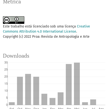
Metrica
Este trabalho está licenciado sob uma licença
Creative
Commons Attribution 4.0 International License
.
Copyright (c) 2022 Proa: Revista de Antropologia e Arte
Downloads