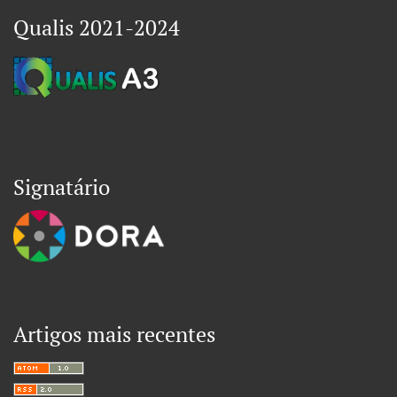
Qualis 2021-2024
Signatário
Artigos mais recentes