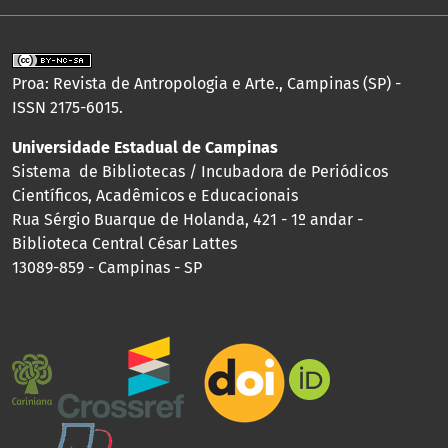
Proa: Revista de Antropologia e Arte., Campinas (SP) -
ISSN 2175-6015.
Universidade Estadual de Campinas
Sistema de Bibliotecas / Incubadora de Periódicos
Científicos, Acadêmicos e Educacionais
Rua Sérgio Buarque de Holanda, 421 - 1º andar -
Biblioteca Central César Lattes
13089-859 - Campinas - SP