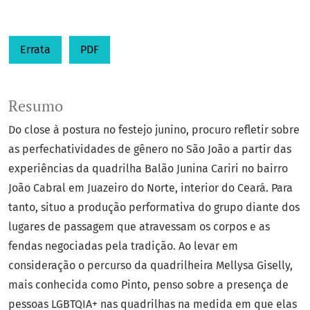
Errata
PDF
Resumo
Do close à postura no festejo junino, procuro refletir sobre
as perfechatividades de gênero no São João a partir das
experiências da quadrilha Balão Junina Cariri no bairro
João Cabral em Juazeiro do Norte, interior do Ceará. Para
tanto, situo a produção performativa do grupo diante dos
lugares de passagem que atravessam os corpos e as
fendas negociadas pela tradição. Ao levar em
consideração o percurso da quadrilheira Mellysa Giselly,
mais conhecida como Pinto, penso sobre a presença de
pessoas LGBTQIA+ nas quadrilhas na medida em que elas