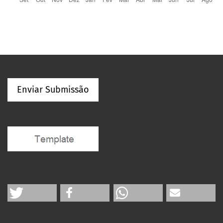
Enviar Submissão