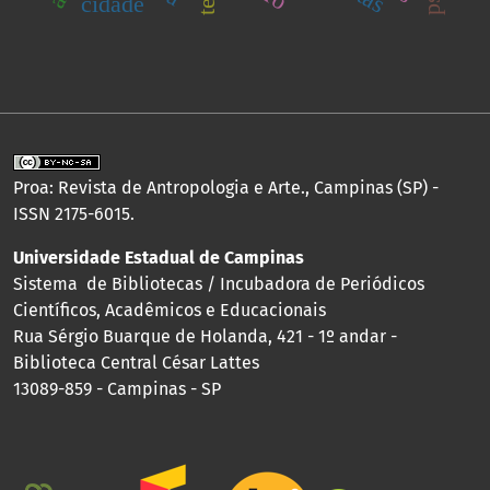
cidade
Proa: Revista de Antropologia e Arte., Campinas (SP) -
ISSN 2175-6015.
Universidade Estadual de Campinas
Sistema de Bibliotecas / Incubadora de Periódicos
Científicos, Acadêmicos e Educacionais
Rua Sérgio Buarque de Holanda, 421 - 1º andar -
Biblioteca Central César Lattes
13089-859 - Campinas - SP