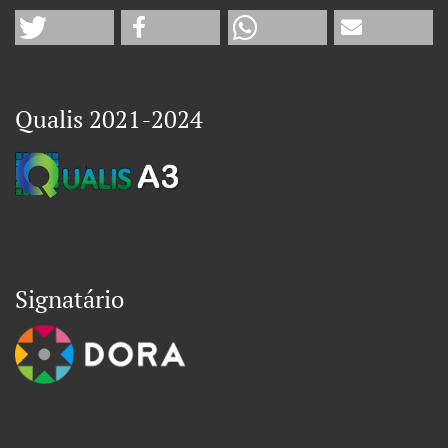
Qualis 2021-2024
Signatário