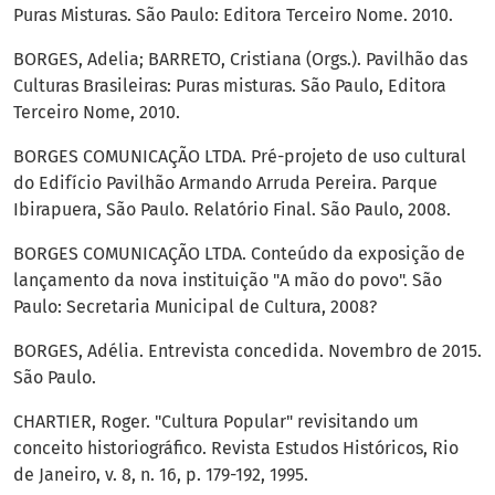
Puras Misturas. São Paulo: Editora Terceiro Nome. 2010.
BORGES, Adelia; BARRETO, Cristiana (Orgs.). Pavilhão das
Culturas Brasileiras: Puras misturas. São Paulo, Editora
Terceiro Nome, 2010.
BORGES COMUNICAÇÃO LTDA. Pré-projeto de uso cultural
do Edifício Pavilhão Armando Arruda Pereira. Parque
Ibirapuera, São Paulo. Relatório Final. São Paulo, 2008.
BORGES COMUNICAÇÃO LTDA. Conteúdo da exposição de
lançamento da nova instituição "A mão do povo". São
Paulo: Secretaria Municipal de Cultura, 2008?
BORGES, Adélia. Entrevista concedida. Novembro de 2015.
São Paulo.
CHARTIER, Roger. "Cultura Popular" revisitando um
conceito historiográfico. Revista Estudos Históricos, Rio
de Janeiro, v. 8, n. 16, p. 179-192, 1995.