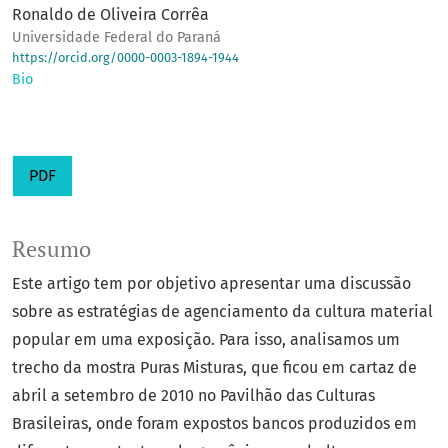
Ronaldo de Oliveira Corrêa
Universidade Federal do Paraná
https://orcid.org/0000-0003-1894-1944
Bio
PDF
Resumo
Este artigo tem por objetivo apresentar uma discussão
sobre as estratégias de agenciamento da cultura material
popular em uma exposição. Para isso, analisamos um
trecho da mostra Puras Misturas, que ficou em cartaz de
abril a setembro de 2010 no Pavilhão das Culturas
Brasileiras, onde foram expostos bancos produzidos em