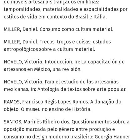
de móveis artesanais trançados em fibras:
temporalidades, materialidades e espacialidades por
estilos de vida em contexto do Brasil e Itália.
MILLER, Daniel. Consumo como cultura material.
MILLER, Daniel. Trecos, troços e coisas: estudos
antropológicos sobre a cultura material.
NOVELO, Victória. Intoducción. In: La capacitación de
artesanos en México, una revisión.
NOVELO, Victória. Para el estudio de las artesanías
mexicanas. In: Antologia de textos sobre arte popular.
RAMOS, Francisco Régis Lopes Ramos. A danação do
objeto: O museu no ensino de História.
SANTOS, Marinês Ribeiro dos. Questionamentos sobre a
oposição marcada pelo gênero entre produção e
consumo no design moderno brasileiro: Georgia Hauner