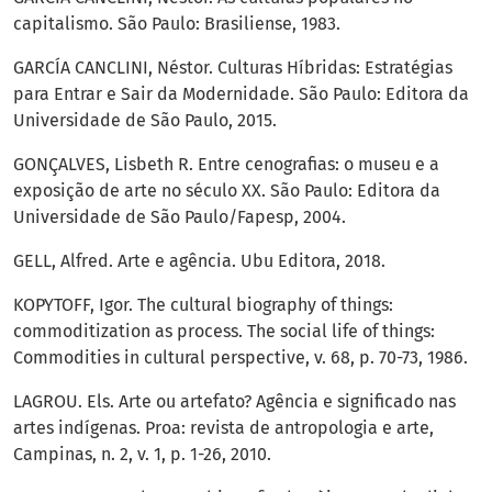
capitalismo. São Paulo: Brasiliense, 1983.
GARCÍA CANCLINI, Néstor. Culturas Híbridas: Estratégias
para Entrar e Sair da Modernidade. São Paulo: Editora da
Universidade de São Paulo, 2015.
GONÇALVES, Lisbeth R. Entre cenografias: o museu e a
exposição de arte no século XX. São Paulo: Editora da
Universidade de São Paulo/Fapesp, 2004.
GELL, Alfred. Arte e agência. Ubu Editora, 2018.
KOPYTOFF, Igor. The cultural biography of things:
commoditization as process. The social life of things:
Commodities in cultural perspective, v. 68, p. 70-73, 1986.
LAGROU. Els. Arte ou artefato? Agência e significado nas
artes indígenas. Proa: revista de antropologia e arte,
Campinas, n. 2, v. 1, p. 1-26, 2010.