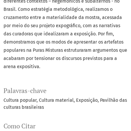
diferentes contextos – hegemônicos e subalternos - no
Brasil. Como estratégia metodológica, realizamos o
cruzamento entre a materialidade da mostra, acessada
por meio do seu projeto expográfico, com as narrativas
das curadoras que idealizaram a exposição. Por fim,
demonstramos que os modos de apresentar os artefatos
populares na Puras Misturas estruturaram argumentos que
acabaram por tensionar os discursos previstos para a
arena expositiva.
Palavras-chave
Cultura popular
Cultura material
Exposição
Pavilhão das
culturas brasileiras
Como Citar