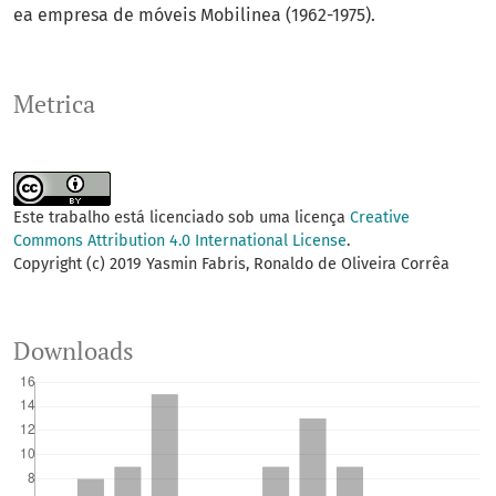
ea empresa de móveis Mobilinea (1962-1975).
Metrica
Este trabalho está licenciado sob uma licença
Creative
Commons Attribution 4.0 International License
.
Copyright (c) 2019 Yasmin Fabris, Ronaldo de Oliveira Corrêa
Downloads