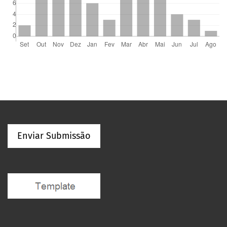
Enviar Submissão