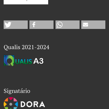
Qualis 2021-2024
Signatário