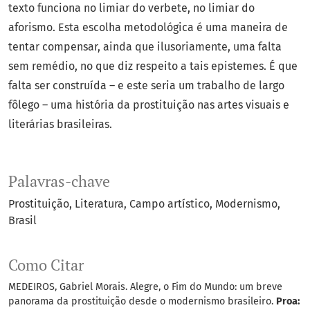
texto funciona no limiar do verbete, no limiar do
aforismo. Esta escolha metodológica é uma maneira de
tentar compensar, ainda que ilusoriamente, uma falta
sem remédio, no que diz respeito a tais epistemes. É que
falta ser construída – e este seria um trabalho de largo
fôlego – uma história da prostituição nas artes visuais e
literárias brasileiras.
Palavras-chave
Prostituição
Literatura
Campo artístico
Modernismo
Brasil
Como Citar
MEDEIROS, Gabriel Morais. Alegre, o Fim do Mundo: um breve
panorama da prostituição desde o modernismo brasileiro.
Proa: