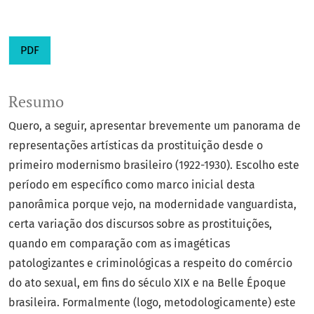
PDF
Resumo
Quero, a seguir, apresentar brevemente um panorama de
representações artísticas da prostituição desde o
primeiro modernismo brasileiro (1922-1930). Escolho este
período em específico como marco inicial desta
panorâmica porque vejo, na modernidade vanguardista,
certa variação dos discursos sobre as prostituições,
quando em comparação com as imagéticas
patologizantes e criminológicas a respeito do comércio
do ato sexual, em fins do século XIX e na Belle Époque
brasileira. Formalmente (logo, metodologicamente) este