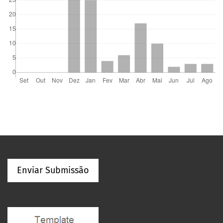
Enviar Submissão