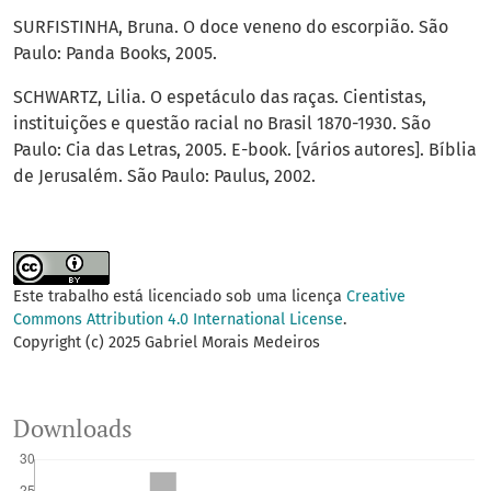
SURFISTINHA, Bruna. O doce veneno do escorpião. São
Paulo: Panda Books, 2005.
SCHWARTZ, Lilia. O espetáculo das raças. Cientistas,
instituições e questão racial no Brasil 1870-1930. São
Paulo: Cia das Letras, 2005. E-book. [vários autores]. Bíblia
de Jerusalém. São Paulo: Paulus, 2002.
Este trabalho está licenciado sob uma licença
Creative
Commons Attribution 4.0 International License
.
Copyright (c) 2025 Gabriel Morais Medeiros
Downloads