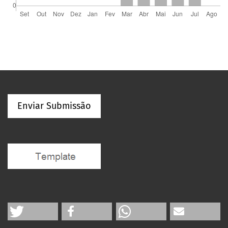
Enviar Submissão