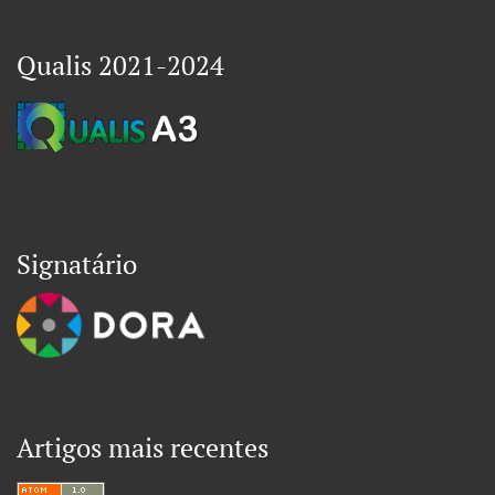
Qualis 2021-2024
Signatário
Artigos mais recentes