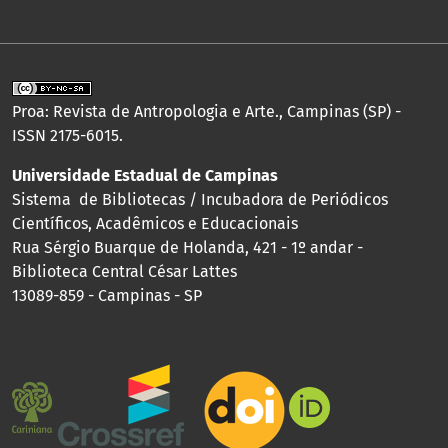
Proa: Revista de Antropologia e Arte., Campinas (SP) -
ISSN 2175-6015.
Universidade Estadual de Campinas
Sistema de Bibliotecas / Incubadora de Periódicos
Científicos, Acadêmicos e Educacionais
Rua Sérgio Buarque de Holanda, 421 - 1º andar -
Biblioteca Central César Lattes
13089-859 - Campinas - SP