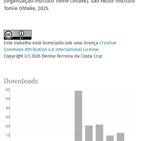
[organização Instituto Tomie Ohtake]. São Paulo: Instituto
Tomie Ohtake, 2025.
Este trabalho está licenciado sob uma licença
Creative
Commons Attribution 4.0 International License
.
Copyright (c) 2026 Denise Ferreira da Costa Cruz
Downloads