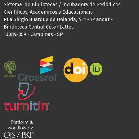
Sistema de Bibliotecas / Incubadora de Periódicos
Científicos, Acadêmicos e Educacionais
Rua Sérgio Buarque de Holanda, 421 - 1º andar -
Biblioteca Central César Lattes
13089-859 - Campinas - SP