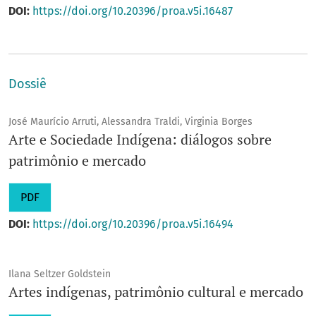
DOI:
https://doi.org/10.20396/proa.v5i.16487
Dossiê
José Maurício Arruti, Alessandra Traldi, Virginia Borges
Arte e Sociedade Indígena: diálogos sobre
patrimônio e mercado
PDF
DOI:
https://doi.org/10.20396/proa.v5i.16494
Ilana Seltzer Goldstein
Artes indígenas, patrimônio cultural e mercado