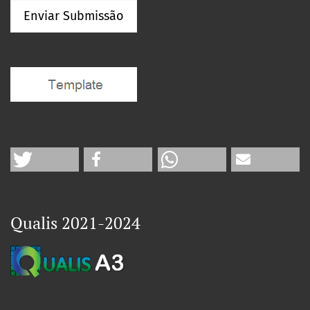
Enviar Submissão
Qualis 2021-2024