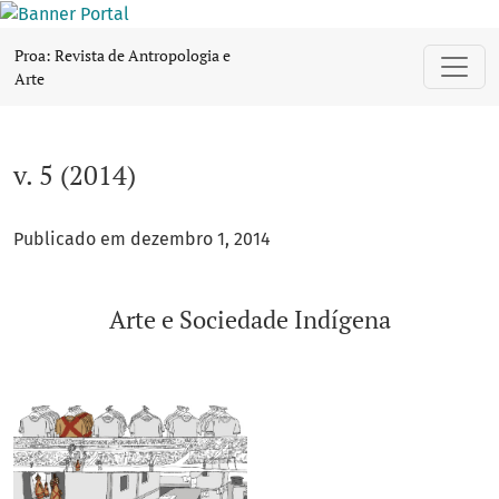
v. 5 (2014): Arte e Sociedade Indígena
Proa: Revista de Antropologia e
Arte
v. 5 (2014)
Publicado em dezembro 1, 2014
Arte e Sociedade Indígena