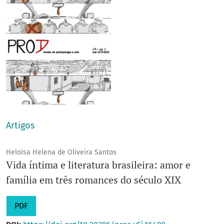
Artigos
Heloísa Helena de Oliveira Santos
Vida íntima e literatura brasileira: amor e
família em três romances do século XIX
PDF