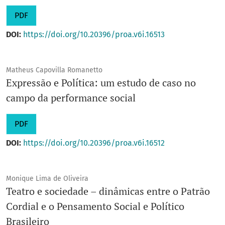
PDF
DOI:
https://doi.org/10.20396/proa.v6i.16513
Matheus Capovilla Romanetto
Expressão e Política: um estudo de caso no
campo da performance social
PDF
DOI:
https://doi.org/10.20396/proa.v6i.16512
Monique Lima de Oliveira
Teatro e sociedade – dinâmicas entre o Patrão
Cordial e o Pensamento Social e Político
Brasileiro