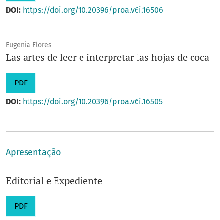
DOI:
https://doi.org/10.20396/proa.v6i.16506
Eugenia Flores
Las artes de leer e interpretar las hojas de coca
PDF
DOI:
https://doi.org/10.20396/proa.v6i.16505
Apresentação
Editorial e Expediente
PDF