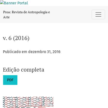
v. 6 (2016)
Proa: Revista de Antropologia e
Arte
v. 6 (2016)
Publicado em dezembro 31, 2016
Edição completa
PDF