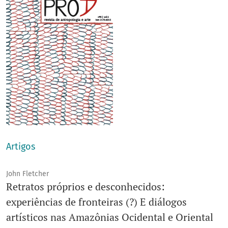
Artigos
John Fletcher
Retratos próprios e desconhecidos:
experiências de fronteiras (?) E diálogos
artísticos nas Amazônias Ocidental e Oriental