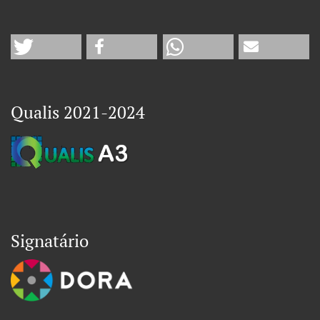
Qualis 2021-2024
Signatário