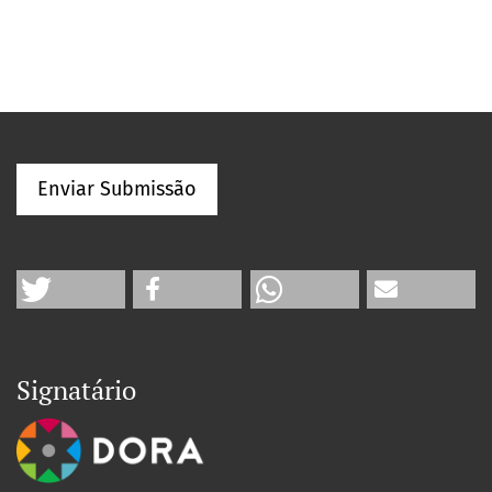
Enviar Submissão
Signatário