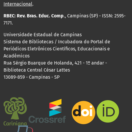
Internacional
.
RBEC: Rev. Bras. Educ. Comp
., Campinas (SP) - ISSN: 2595-
7171.
Universidade Estadual de Campinas
Sistema de Bibliotecas / Incubadora do Portal de
Periódicos Eletrônicos Científicos, Educacionais e
Acadêmicos
Rua Sérgio Buarque de Holanda, 421 - 1º andar -
Biblioteca Central César Lattes
13089-859 - Campinas - SP