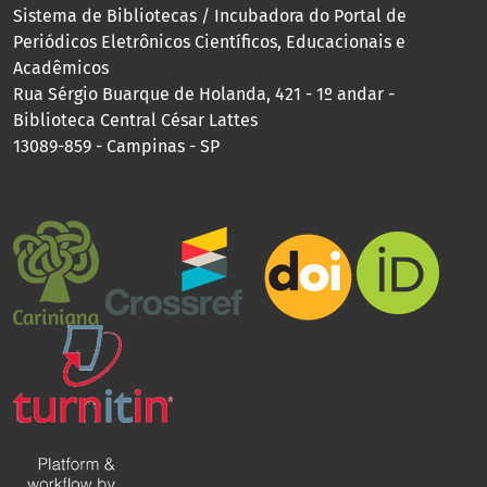
Sistema de Bibliotecas / Incubadora do Portal de
Periódicos Eletrônicos Científicos, Educacionais e
Acadêmicos
Rua Sérgio Buarque de Holanda, 421 - 1º andar -
Biblioteca Central César Lattes
13089-859 - Campinas - SP