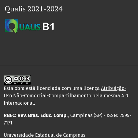
Qualis 2021-2024
Esta obra está licenciada com uma licença
Atribuição-
Uso Não-Comercial-Compartilhamento pela mesma 4.0
Internacional
.
RBEC: Rev. Bras. Educ. Comp
., Campinas (SP) - ISSN: 2595-
7171.
Universidade Estadual de Campinas