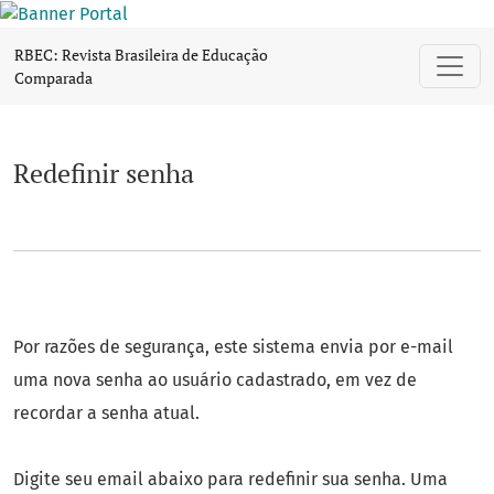
Redefinir senha
RBEC: Revista Brasileira de Educação
Comparada
Redefinir senha
Por razões de segurança, este sistema envia por e-mail
uma nova senha ao usuário cadastrado, em vez de
recordar a senha atual.
Digite seu email abaixo para redefinir sua senha. Uma