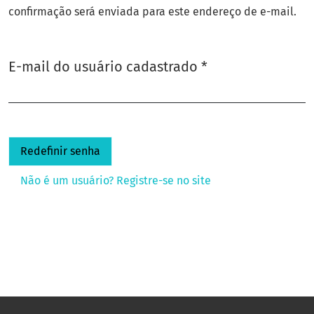
confirmação será enviada para este endereço de e-mail.
Obrigatório
E-mail do usuário cadastrado
*
Redefinir senha
Não é um usuário? Registre-se no site