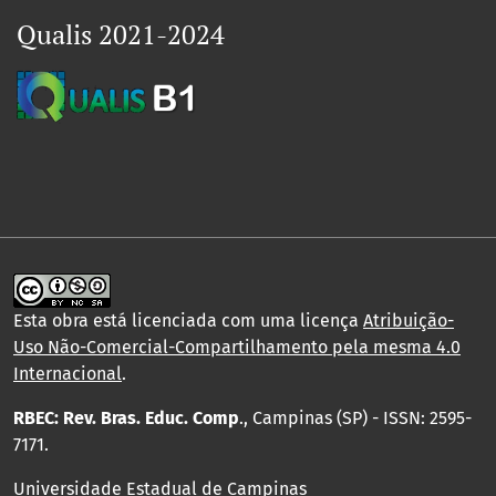
Qualis 2021-2024
Esta obra está licenciada com uma licença
Atribuição-
Uso Não-Comercial-Compartilhamento pela mesma 4.0
Internacional
.
RBEC: Rev. Bras. Educ. Comp
., Campinas (SP) - ISSN: 2595-
7171.
Universidade Estadual de Campinas