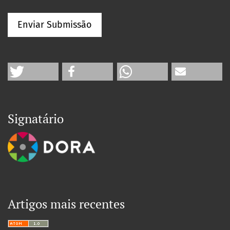
Enviar Submissão
Signatário
Artigos mais recentes