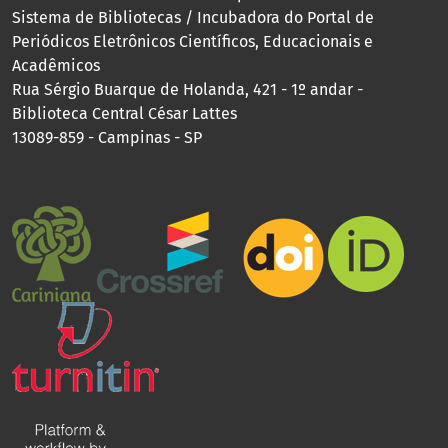
Sistema de Bibliotecas / Incubadora do Portal de
Periódicos Eletrônicos Científicos, Educacionais e
Acadêmicos
Rua Sérgio Buarque de Holanda, 421 - 1º andar -
Biblioteca Central César Lattes
13089-859 - Campinas - SP