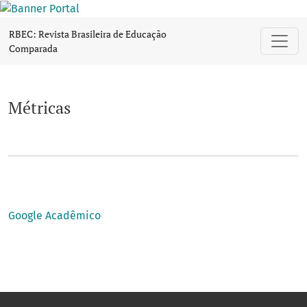
Métricas
RBEC: Revista Brasileira de Educação
Comparada
Métricas
Google Acadêmico