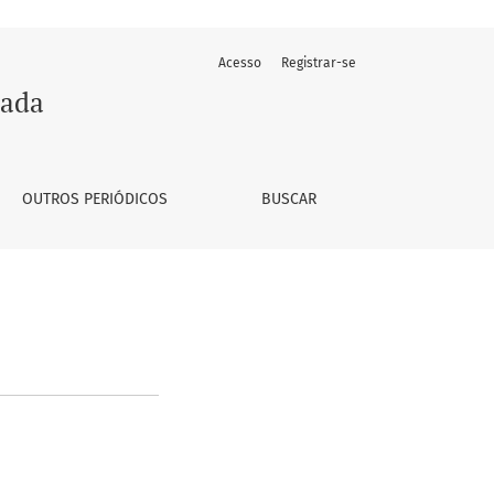
Acesso
Registrar-se
rada
OUTROS PERIÓDICOS
BUSCAR