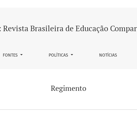
 Revista Brasileira de Educação Compa
FONTES
POLÍTICAS
NOTÍCIAS
Regimento