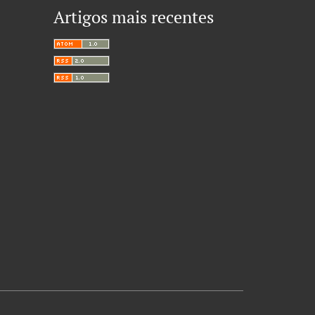
Artigos mais recentes